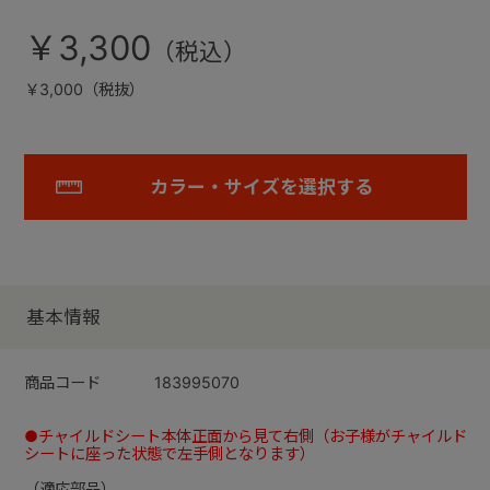
￥3,300
￥3,000（税抜）
カラー・サイズを選択する
基本情報
商品コード
183995070
●チャイルドシート本体正面から見て右側（お子様がチャイルド
シートに座った状態で左手側となります）
（適応部品）