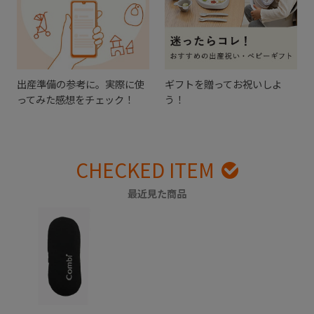
出産準備の参考に。実際に使
ギフトを贈ってお祝いしよ
ってみた感想をチェック！
う！
CHECKED ITEM
最近見た商品