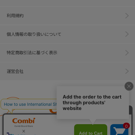
利用規約
個人情報の取り扱いについて
特定商取引法に基づく表示
運営会社
Combi
子育てに、イノベーションを。
ベビー用品のコンビ株式会社