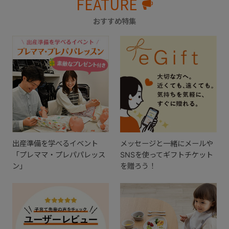
FEATURE
おすすめ特集
出産準備を学べるイベント
メッセージと一緒にメールや
「プレママ・プレパパレッス
SNSを使ってギフトチケット
ン」
を贈ろう！