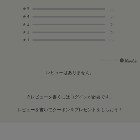
★
5
(0)
★
4
(0)
★
3
(0)
★
2
(0)
★
1
(0)
レビューはありません。
※レビューを書くには
ログイン
が必要です。
レビューを書いてクーポン＆プレゼントをもらおう！