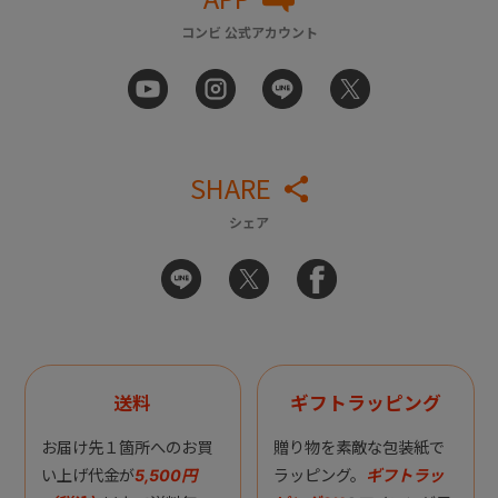
コンビ 公式アカウント
SHARE
シェア
送料
ギフトラッピング
お届け先１箇所へのお買
贈り物を素敵な包装紙で
い上げ代金が
5,500円
ラッピング。
ギフトラッ