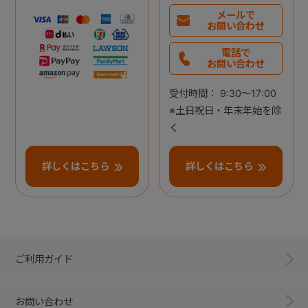
メールで
お問い合わせ
電話で
お問い合わせ
受付時間： 9:30～17:00
※土日祝日・年末年始を除
く
詳しくはこちら
詳しくはこちら
ご利用ガイド
お問い合わせ