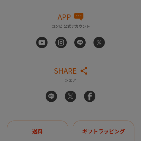
APP
コンビ 公式アカウント
SHARE
シェア
送料
ギフトラッピング