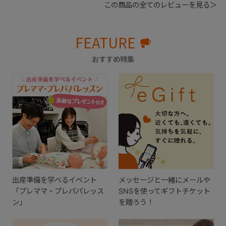
この商品の全てのレビューを見る＞
FEATURE
おすすめ特集
出産準備を学べるイベント
メッセージと一緒にメールや
「プレママ・プレパパレッス
SNSを使ってギフトチケット
ン」
を贈ろう！