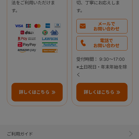
法をご利用いただけま
切、丁寧にお応えしま
す。
す。
メールで
お問い合わせ
電話で
お問い合わせ
受付時間： 9:30～17:00
※土日祝日・年末年始を除
く
詳しくはこちら
詳しくはこちら
ご利用ガイド