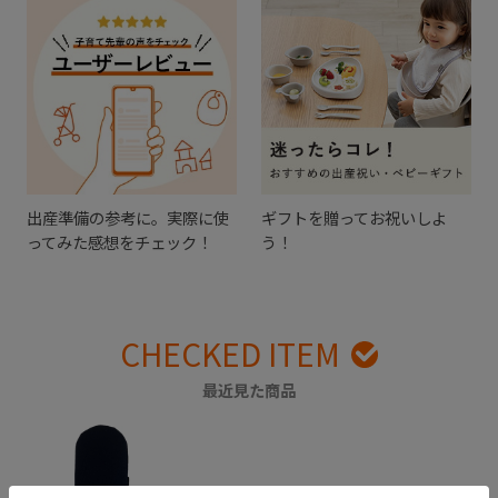
出産準備の参考に。実際に使
ギフトを贈ってお祝いしよ
ってみた感想をチェック！
う！
CHECKED ITEM
最近見た商品