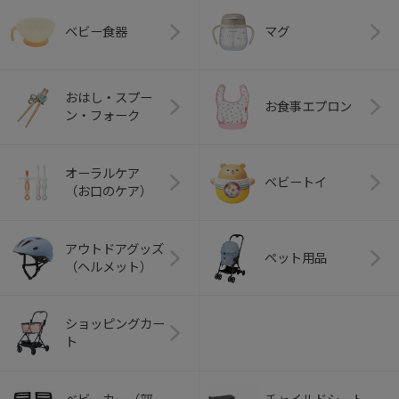
ベビー食器
マグ
おはし・スプー
お食事エプロン
ン・フォーク
オーラルケア
ベビートイ
（お口のケア）
アウトドアグッズ
ペット用品
（ヘルメット）
ショッピングカー
ト