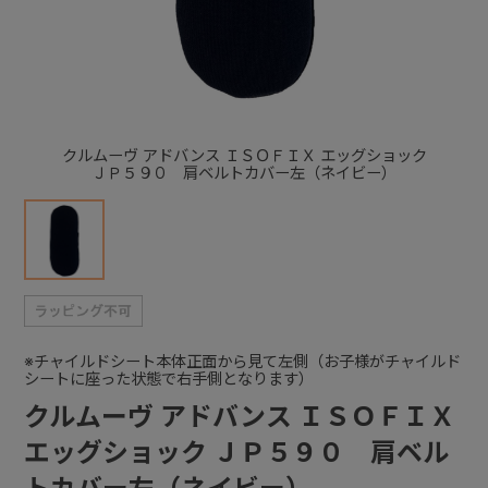
+
+
クルムーヴ アドバンス ＩＳＯＦＩＸ エッグショック
ＪＰ５９０ 肩ベルトカバー左（ネイビー）
※チャイルドシート本体正面から見て左側（お子様がチャイルド
シートに座った状態で右手側となります）
クルムーヴ アドバンス ＩＳＯＦＩＸ
エッグショック ＪＰ５９０ 肩ベル