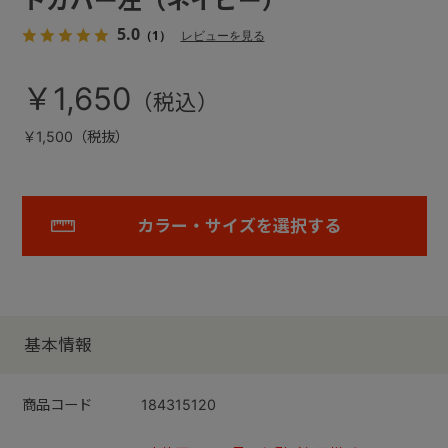
トカバー左（ネイビー）
5.0
（1）
レビューを見る
￥1,650
￥1,500（税抜）
カラー・サイズを選択する
基本情報
商品コード
184315120