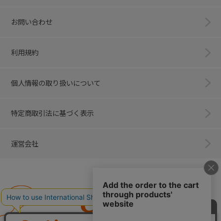
お問い合わせ
利用規約
個人情報の取り扱いについて
特定商取引法に基づく表示
運営会社
Combi