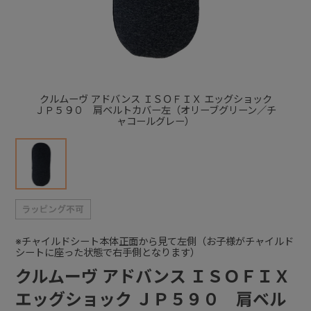
+
+
クルムーヴ アドバンス ＩＳＯＦＩＸ エッグショック
ＪＰ５９０ 肩ベルトカバー左（オリーブグリーン／チ
ャコールグレー）
※チャイルドシート本体正面から見て左側（お子様がチャイルド
シートに座った状態で右手側となります）
クルムーヴ アドバンス ＩＳＯＦＩＸ
エッグショック ＪＰ５９０ 肩ベル