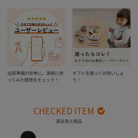
出産準備の参考に。実際に使
ギフトを贈ってお祝いしよ
ってみた感想をチェック！
う！
CHECKED ITEM
最近見た商品