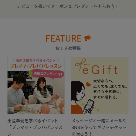
レビューを書いてクーポン＆プレゼントをもらおう！
FEATURE
おすすめ特集
出産準備を学べるイベント
メッセージと一緒にメールや
「プレママ・プレパパレッス
SNSを使ってギフトチケット
ン」
を贈ろう！