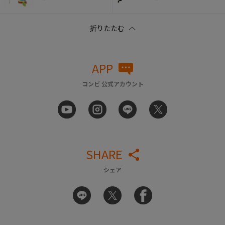
APP
コンビ 公式アカウント
SHARE
シェア