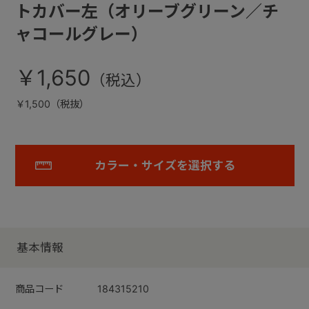
トカバー左（オリーブグリーン／チ
ャコールグレー）
￥1,650
￥1,500（税抜）
カラー・サイズを選択する
基本情報
商品コード
184315210