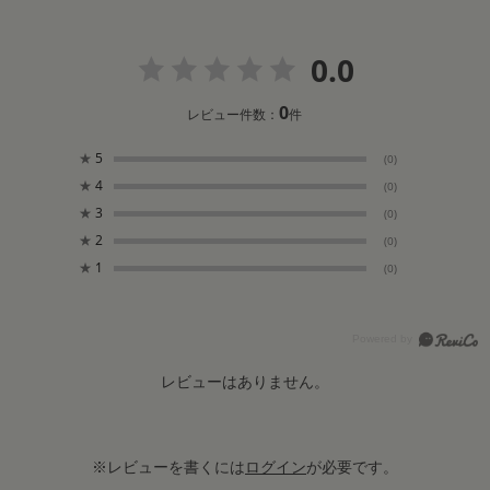
0.0
0
レビュー件数：
件
★
5
(0)
★
4
(0)
★
3
(0)
★
2
(0)
★
1
(0)
レビューはありません。
※レビューを書くには
ログイン
が必要です。