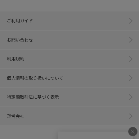
ご利用ガイド
お問い合わせ
利用規約
個人情報の取り扱いについて
特定商取引法に基づく表示
運営会社