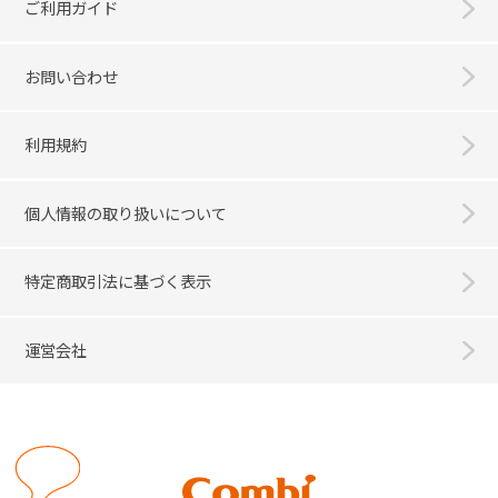
ご利用ガイド
お問い合わせ
利用規約
個人情報の取り扱いについて
特定商取引法に基づく表示
運営会社
Combi