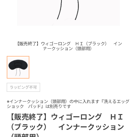
+
+
【販売終了】ウィゴーロング ＨＩ（ブラック） イン
ナークッション（頭部用）
※インナークッション（頭部用）の中に入れます『洗えるエッグ
ショック パッド』は別売りです
【販売終了】ウィゴーロング ＨＩ
（ブラック） インナークッション