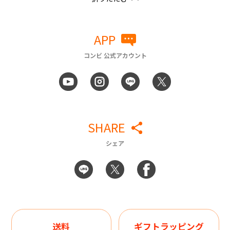
APP
コンビ 公式アカウント
SHARE
シェア
送料
ギフトラッピング