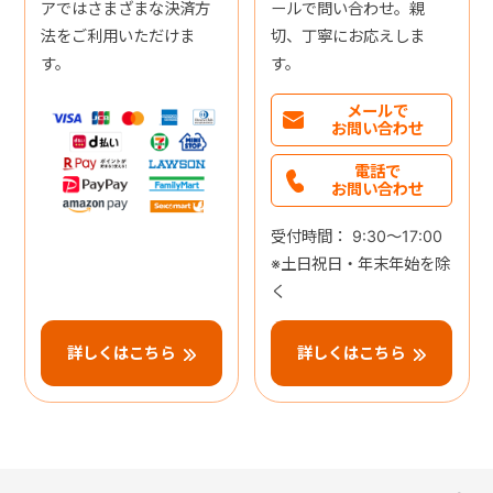
アではさまざまな決済方
ールで問い合わせ。親
法をご利用いただけま
切、丁寧にお応えしま
す。
す。
メールで
お問い合わせ
電話で
お問い合わせ
受付時間： 9:30～17:00
※土日祝日・年末年始を除
く
詳しくはこちら
詳しくはこちら