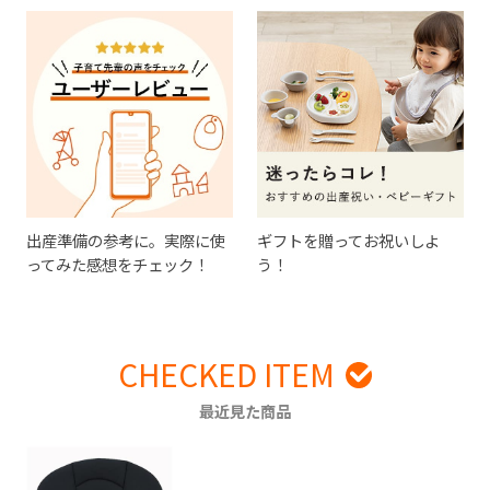
出産準備の参考に。実際に使
ギフトを贈ってお祝いしよ
ってみた感想をチェック！
う！
CHECKED ITEM
最近見た商品