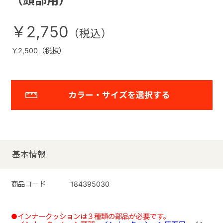
（頭部用）
￥2,750
￥2,500（税抜）
カラー・サイズを選択する
基本情報
商品コード
184395030
●インナークッションは３種類の部品が必要です。