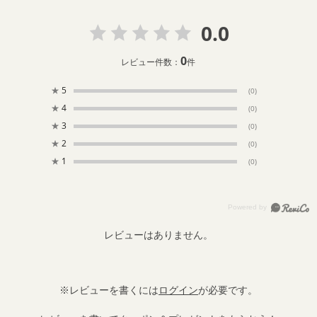
0.0
0
レビュー件数：
件
★
5
(0)
★
4
(0)
★
3
(0)
★
2
(0)
★
1
(0)
レビューはありません。
※レビューを書くには
ログイン
が必要です。