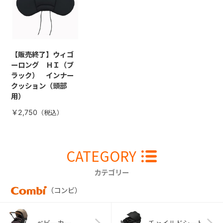
【販売終了】ウィゴ
ーロング ＨＩ（ブ
ラック） インナー
クッション（頭部
用）
￥2,750
CATEGORY
カテゴリー
（コンビ）