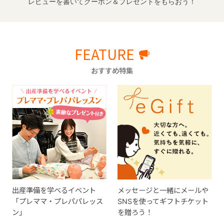
レビューを書いてクーポン＆プレゼントをもらおう！
FEATURE
おすすめ特集
出産準備を学べるイベント
メッセージと一緒にメールや
「プレママ・プレパパレッス
SNSを使ってギフトチケット
ン」
を贈ろう！