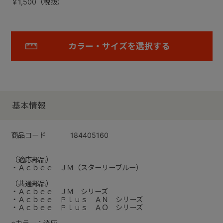
￥1,500（税抜）
カラー・サイズを選択する
基本情報
商品コード
184405160
（適応部品）
・Ａｃｂｅｅ ＪＭ（スターリーブルー）
（共通部品）
・Ａｃｂｅｅ ＪＭ シリーズ
・Ａｃｂｅｅ Ｐｌｕｓ ＡＮ シリーズ
・Ａｃｂｅｅ Ｐｌｕｓ ＡＯ シリーズ