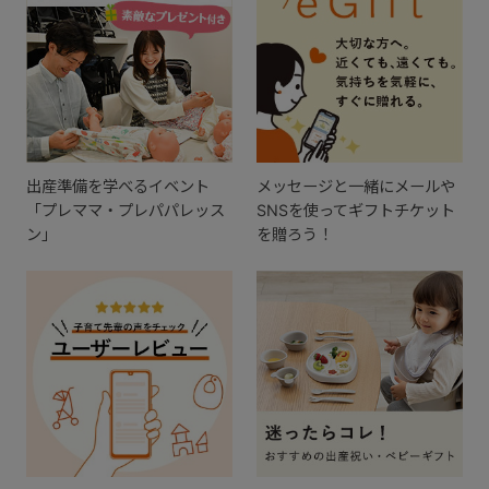
出産準備を学べるイベント
メッセージと一緒にメールや
「プレママ・プレパパレッス
SNSを使ってギフトチケット
ン」
を贈ろう！