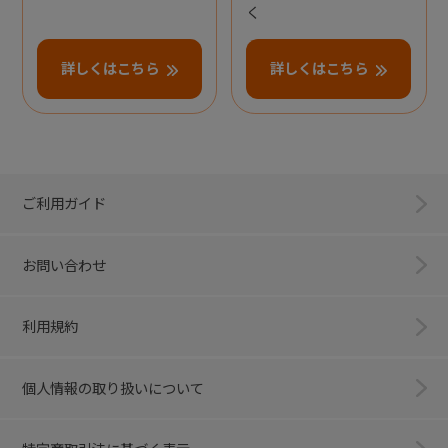
く
詳しくはこちら
詳しくはこちら
ご利用ガイド
お問い合わせ
利用規約
個人情報の取り扱いについて