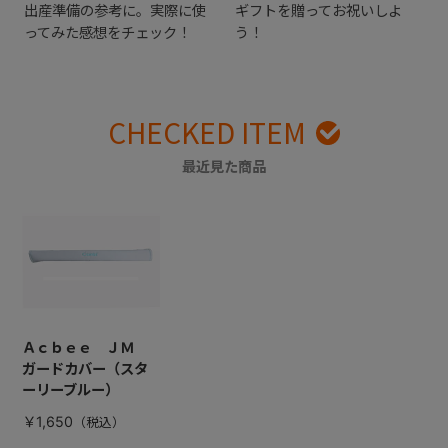
出産準備の参考に。実際に使
ギフトを贈ってお祝いしよ
ってみた感想をチェック！
う！
CHECKED ITEM
最近見た商品
Ａｃｂｅｅ ＪＭ
ガードカバー（スタ
ーリーブルー）
￥1,650