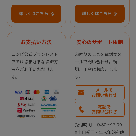
詳しくはこちら
詳しくはこちら
お支払い方法
安心のサポート体制
コンビ公式ブランドスト
お困りのことを電話かメ
アではさまざまな決済方
ールで問い合わせ。親
法をご利用いただけま
切、丁寧にお応えしま
す。
す。
メールで
お問い合わせ
電話で
お問い合わせ
受付時間： 9:30～17:00
※土日祝日・年末年始を除