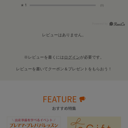
★
1
(0)
レビューはありません。
※レビューを書くには
ログイン
が必要です。
レビューを書いてクーポン＆プレゼントをもらおう！
FEATURE
おすすめ特集