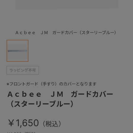
+
Ａｃｂｅｅ ＪＭ ガードカバー（スターリーブルー）
+
※フロントガード（手すり）のカバーとなります
Ａｃｂｅｅ ＪＭ ガードカバー
（スターリーブルー）
￥1,650