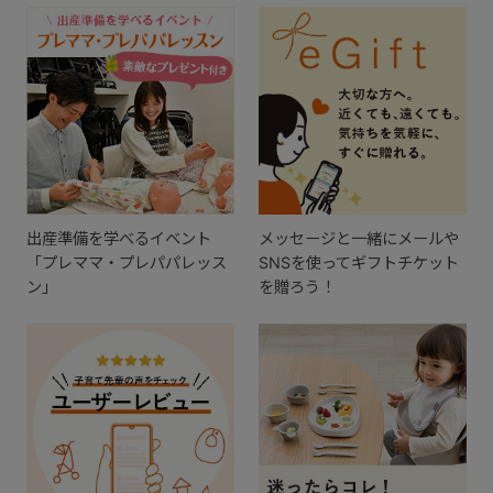
出産準備を学べるイベント
メッセージと一緒にメールや
「プレママ・プレパパレッス
SNSを使ってギフトチケット
ン」
を贈ろう！