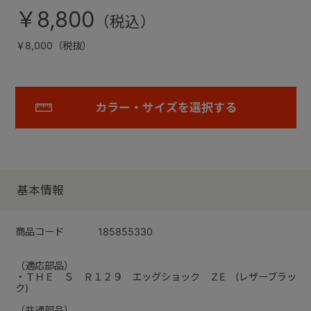
￥8,800
￥8,000（税抜）
カラー・サイズを選択する
基本情報
商品コード
185855330
（適応部品）
・ＴＨＥ Ｓ Ｒ１２９ エッグショック ＺE (レザーブラッ
ク)
（共通部品）