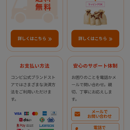
詳しくはこちら
詳しくはこちら
お支払い方法
安心のサポート体制
コンビ公式ブランドスト
お困りのことを電話かメ
アではさまざまな決済方
ールで問い合わせ。親
法をご利用いただけま
切、丁寧にお応えしま
す。
す。
メールで
お問い合わせ
電話で