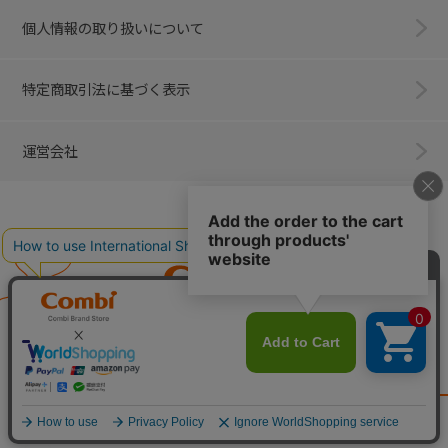
個人情報の取り扱いについて
特定商取引法に基づく表示
運営会社
Combi
子育てに、イノベーションを。
ベビー用品のコンビ株式会社
All Right Reserved. Copyright © Combi Corporation.