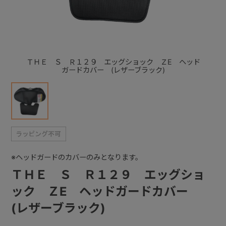
+
+
ＴＨＥ Ｓ Ｒ１２９ エッグショック ＺE ヘッド
ガードカバー (レザーブラック)
※ヘッドガードのカバーのみとなります。
ＴＨＥ Ｓ Ｒ１２９ エッグショ
ック ＺE ヘッドガードカバー
(レザーブラック)