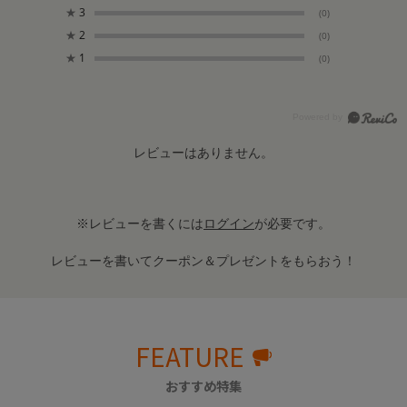
★
3
(0)
★
2
(0)
★
1
(0)
レビューはありません。
※レビューを書くには
ログイン
が必要です。
レビューを書いてクーポン＆プレゼントをもらおう！
FEATURE
おすすめ特集