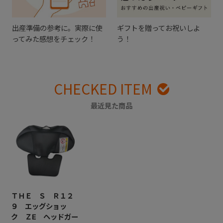
出産準備の参考に。実際に使
ギフトを贈ってお祝いしよ
ってみた感想をチェック！
う！
CHECKED ITEM
最近見た商品
ＴＨＥ Ｓ Ｒ１２
９ エッグショッ
ク ＺE ヘッドガー