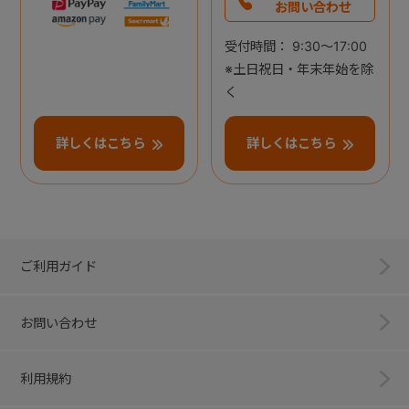
お問い合わせ
受付時間： 9:30～17:00
※土日祝日・年末年始を除
く
詳しくはこちら
詳しくはこちら
ご利用ガイド
お問い合わせ
利用規約