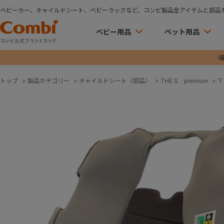
ベビーカー、チャイルドシート、ベビーラックなど、コンビ製品全アイテムと部品
ベビー用品
ペット用品
トップ
>
製品カテゴリー
>
チャイルドシート（部品）
>
THE S premium
>
Ｔ