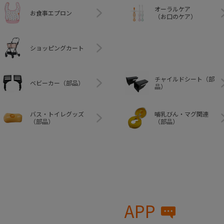
オーラルケア
お食事エプロン
（お口のケア）
ショッピングカート
チャイルドシート（部
ベビーカー（部品）
品）
バス・トイレグッズ
哺乳びん・マグ関連
（部品）
（部品）
APP