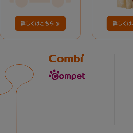
詳しくはこちら
詳しくは
Combi
compet