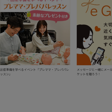
出産準備を学べるイベント「プレママ・プレパパレ
メッセージと一緒にメール
ッスン」
ケットを贈ろう！