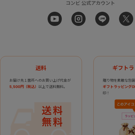
コンビ 公式アカウント
送料
ギフトラ
お届け先１箇所へのお買い上げ代金が
贈り物を素敵な包装
5,500円（税込）
以上で送料無料。
ギフトラッピングO
印！