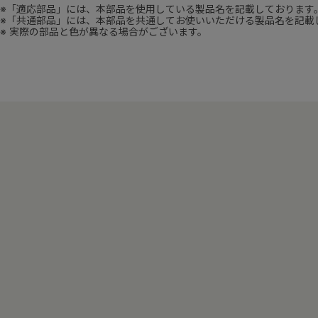
※「適応部品」には、本部品を使用している製品名を記載しております
※「共通部品」には、本部品を共通してお使いいただける製品名を記載
※ 実際の部品と色が異なる場合がございます。