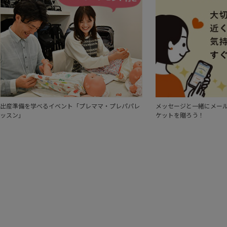
出産準備を学べるイベント「プレママ・プレパパレ
メッセージと一緒にメール
ッスン」
ケットを贈ろう！