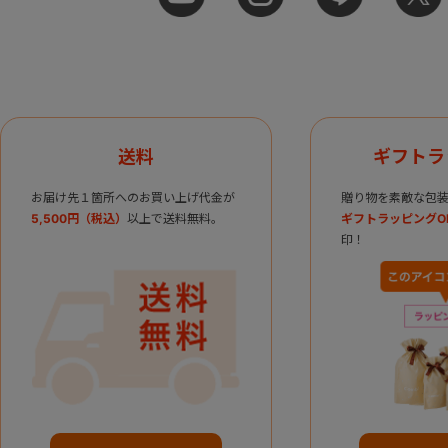
送料
ギフトラ
お届け先１箇所へのお買い上げ代金が
贈り物を素敵な包装
5,500円（税込）
以上で送料無料。
ギフトラッピングO
印！