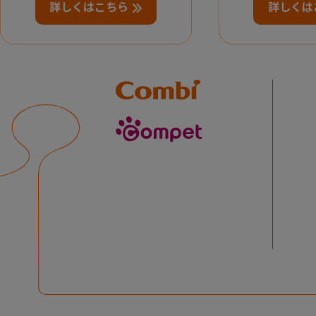
詳しくはこちら
詳しくは
Combi
compet