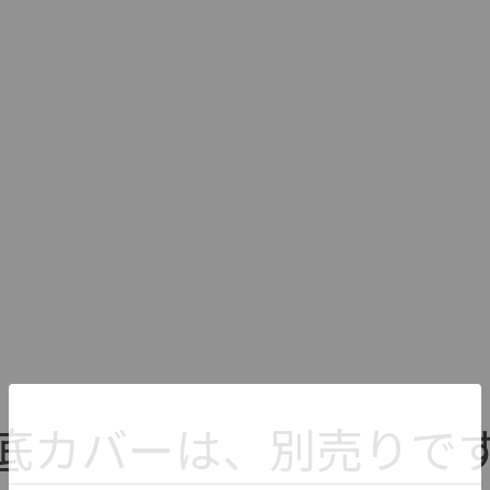
底カバーは、別売りで