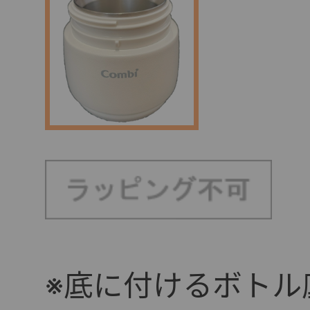
※底に付けるボトル