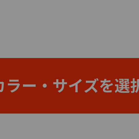
カラー・サイズを選