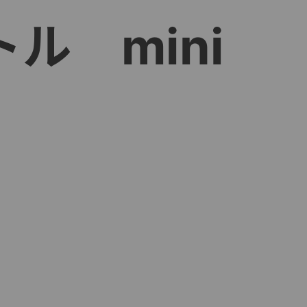
ル mini