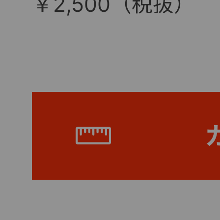
￥2,500（税抜）