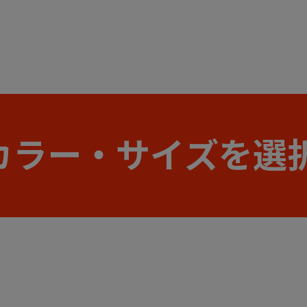
カラー・サイズを選