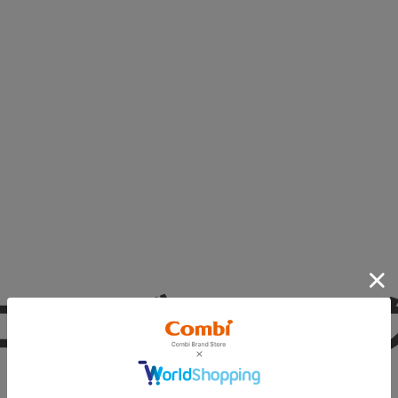
エッグショック