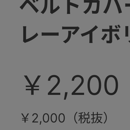
ベルトカバ
レーアイボ
￥2,200
￥2,000（税抜）