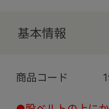
基本情報
商品コード
1
●股ベルトの上にか