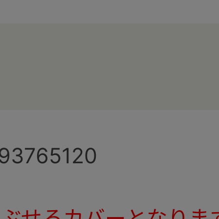
93765120
ぶせるカバーとなりま