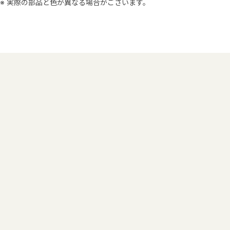
※ 実際の部品と色が異なる場合がございます。