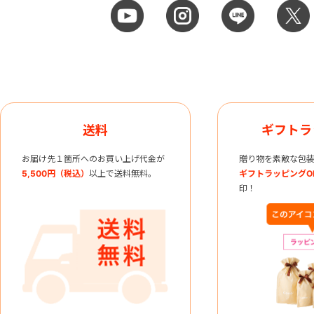
送料
ギフトラ
お届け先１箇所へのお買い上げ代金が
贈り物を素敵な包装
5,500円（税込）
以上で送料無料。
ギフトラッピングO
印！