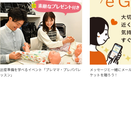
出産準備を学べるイベント「プレママ・プレパパレ
メッセージと一緒にメール
ッスン」
ケットを贈ろう！