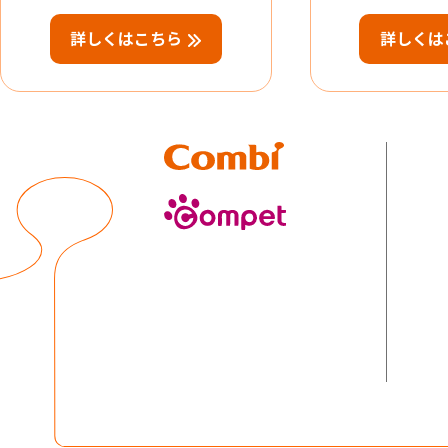
詳しくはこちら
詳しくは
Combi
compet