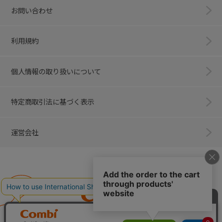
お問い合わせ
利用規約
個人情報の取り扱いについて
特定商取引法に基づく表示
運営会社
Combi
子育てに、イノベーションを。