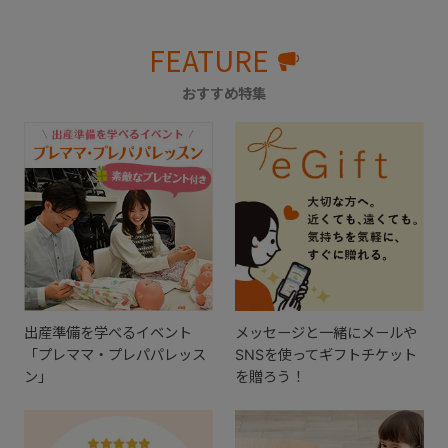
FEATURE
おすすめ特集
出産準備を学べるイベント
メッセージと一緒にメールや
「プレママ・プレパパレッス
SNSを使ってギフトチケット
ン」
を贈ろう！