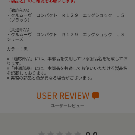
『製品名』のご確認をお願いします。
（適応部品）
・クルムーヴ コンパクト Ｒ１２９ エッグショック ＪＳ
（ブラック）
（共通部品）
・クルムーヴ コンパクト Ｒ１２９ エッグショック ＪＳ
シリーズ
カラー：黒
※「適応部品」には、本部品を使用している製品名を記載してお
ります。
※「共通部品」には、本部品を共通してお使いいただける製品名
を記載しております。
※ 実際の部品と色が異なる場合がございます。
USER REVIEW
ユーザーレビュー
0.0