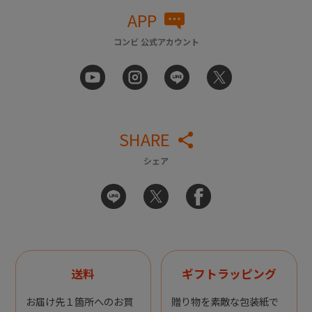
APP
コンビ 公式アカウント
SHARE
シェア
送料
ギフトラッピング
お届け先１箇所へのお買
贈り物を素敵な包装紙で