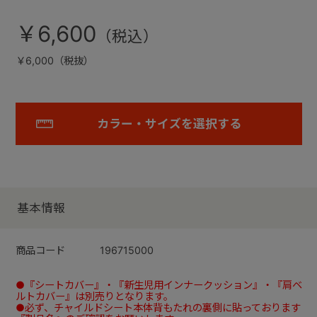
￥6,600
￥6,000（税抜）
カラー・サイズを選択する
基本情報
商品コード
196715000
●『シートカバー』・『新生児用インナークッション』・『肩ベ
ルトカバー』は別売りとなります。
●必ず、チャイルドシート本体背もたれの裏側に貼っております