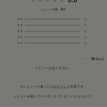
0
レビュー件数：
件
★
5
(0)
★
4
(0)
★
3
(0)
★
2
(0)
★
1
(0)
レビューはありません。
※レビューを書くには
ログイン
が必要です。
レビューを書いてクーポン＆プレゼントをもらおう！