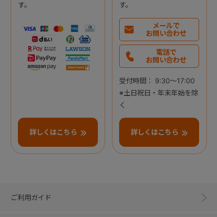
す。
す。
メールで
お問い合わせ
電話で
お問い合わせ
受付時間： 9:30～17:00
※土日祝日・年末年始を除
く
詳しくはこちら
詳しくはこちら
ご利用ガイド