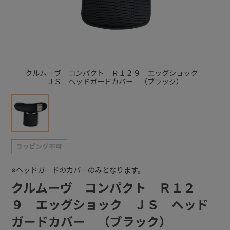
+
+
クルムーヴ コンパクト Ｒ１２９ エッグショック
ＪＳ ヘッドガードカバー （ブラック）
※ヘッドガードのカバーのみとなります。
クルムーヴ コンパクト Ｒ１２
９ エッグショック ＪＳ ヘッド
ガードカバー （ブラック）