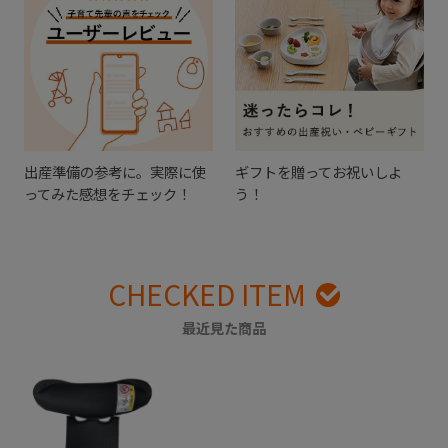
出産準備の参考に。実際に使
ギフトを贈ってお祝いしよ
ってみた感想をチェック！
う！
CHECKED ITEM
最近見た商品