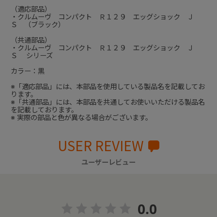
（適応部品）
・クルムーヴ コンパクト Ｒ１２９ エッグショック Ｊ
Ｓ （ブラック）
（共通部品）
・クルムーヴ コンパクト Ｒ１２９ エッグショック Ｊ
Ｓ シリーズ
カラー：黒
※「適応部品」には、本部品を使用している製品名を記載してお
ります。
※「共通部品」には、本部品を共通してお使いいただける製品名
を記載しております。
※ 実際の部品と色が異なる場合がございます。
USER REVIEW
ユーザーレビュー
0.0