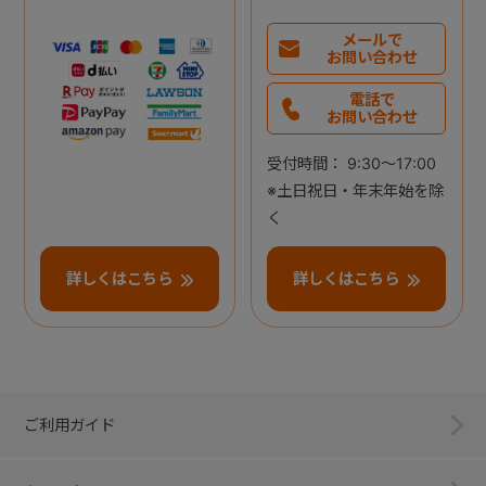
メールで
お問い合わせ
電話で
お問い合わせ
受付時間： 9:30～17:00
※土日祝日・年末年始を除
く
詳しくはこちら
詳しくはこちら
ご利用ガイド