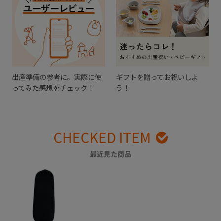
出産準備の参考に。実際に使
ギフトを贈ってお祝いしよ
ってみた感想をチェック！
う！
CHECKED ITEM
最近見た商品