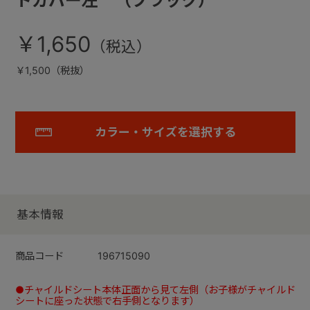
トカバー左 （ブラック）
￥1,650
￥1,500（税抜）
カラー・サイズを選択する
基本情報
商品コード
196715090
●チャイルドシート本体正面から見て左側（お子様がチャイルド
シートに座った状態で右手側となります）