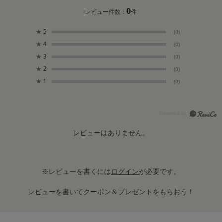
0
レビュー件数：
件
★
5
(0)
★
4
(0)
★
3
(0)
★
2
(0)
★
1
(0)
レビューはありません。
※レビューを書くには
ログイン
が必要です。
レビューを書いてクーポン＆プレゼントをもらおう！