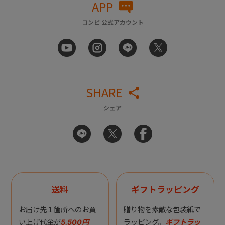
APP
コンビ 公式アカウント
SHARE
シェア
送料
ギフトラッピング
お届け先１箇所へのお買
贈り物を素敵な包装紙で
い上げ代金が
5,500円
ラッピング。
ギフトラッ