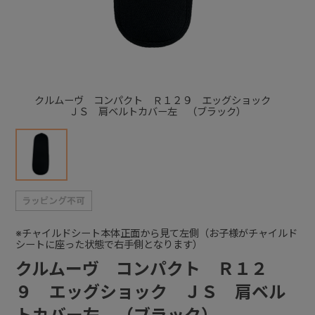
+
+
クルムーヴ コンパクト Ｒ１２９ エッグショック
ＪＳ 肩ベルトカバー左 （ブラック）
※チャイルドシート本体正面から見て左側（お子様がチャイルド
シートに座った状態で右手側となります）
クルムーヴ コンパクト Ｒ１２
９ エッグショック ＪＳ 肩ベル