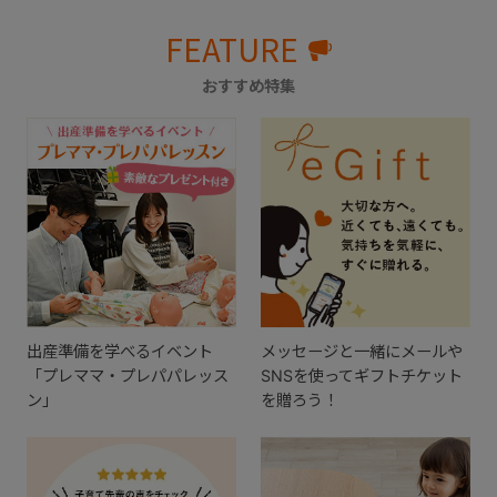
FEATURE
おすすめ特集
出産準備を学べるイベント
メッセージと一緒にメールや
「プレママ・プレパパレッス
SNSを使ってギフトチケット
ン」
を贈ろう！