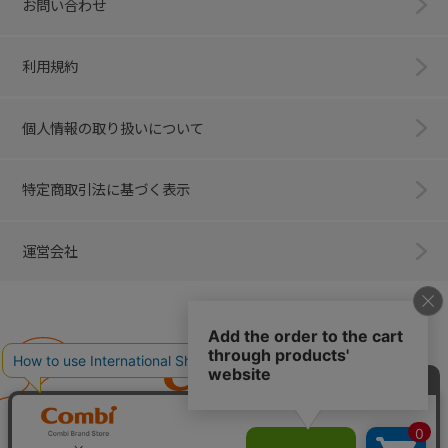
お問い合わせ
利用規約
個人情報の取り扱いについて
特定商取引法に基づく表示
運営会社
Combi
子育てに、イノベーションを。