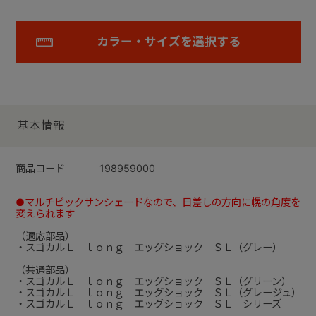
カラー・サイズを選択する
基本情報
商品コード
198959000
●マルチビックサンシェードなので、日差しの方向に幌の角度を
変えられます
（適応部品）
・スゴカルＬ ｌｏｎｇ エッグショック ＳＬ（グレー）
（共通部品）
・スゴカルＬ ｌｏｎｇ エッグショック ＳＬ（グリーン）
・スゴカルＬ ｌｏｎｇ エッグショック ＳＬ（グレージュ）
・スゴカルＬ ｌｏｎｇ エッグショック ＳＬ シリーズ