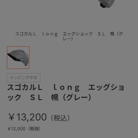
+
スゴカルＬ ｌｏｎｇ エッグショック ＳＬ 幌（グ
+
レー）
スゴカルＬ ｌｏｎｇ エッグショ
ック ＳＬ 幌（グレー）
￥13,200
￥12,000（税抜）