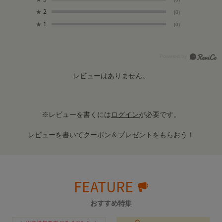
★
2
(0)
★
1
(0)
レビューはありません。
※レビューを書くには
ログイン
が必要です。
レビューを書いてクーポン＆プレゼントをもらおう！
FEATURE
おすすめ特集