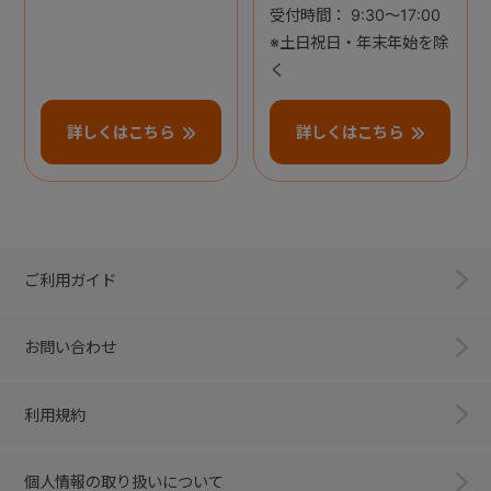
受付時間： 9:30～17:00
※土日祝日・年末年始を除
く
詳しくはこちら
詳しくはこちら
ご利用ガイド
お問い合わせ
利用規約
個人情報の取り扱いについて