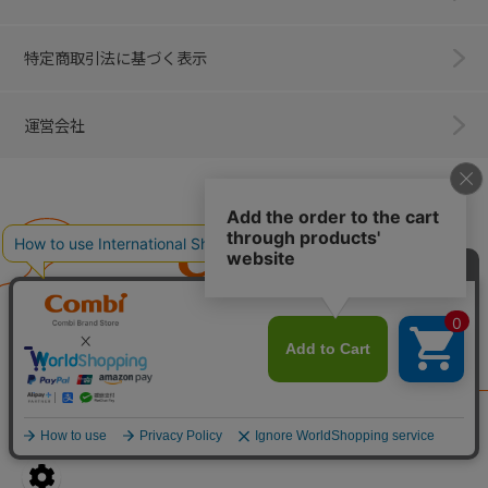
特定商取引法に基づく表示
運営会社
Combi
子育てに、イノベーションを。
ベビー用品のコンビ株式会社
All Right Reserved. Copyright © Combi Corporation.