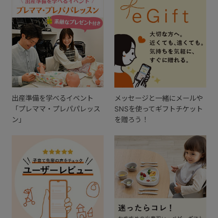
出産準備を学べるイベント
メッセージと一緒にメールや
「プレママ・プレパパレッス
SNSを使ってギフトチケット
ン」
を贈ろう！