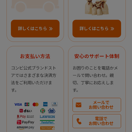
詳しくはこちら
詳しくはこちら
お支払い方法
安心のサポート体制
コンビ公式ブランドスト
お困りのことを電話かメ
アではさまざまな決済方
ールで問い合わせ。親
法をご利用いただけま
切、丁寧にお応えしま
す。
す。
メールで
お問い合わせ
電話で
お問い合わせ