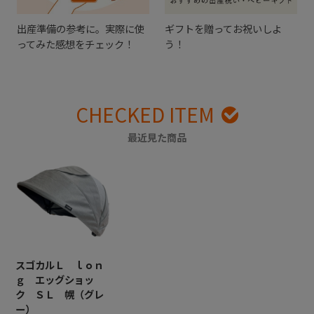
出産準備の参考に。実際に使
ギフトを贈ってお祝いしよ
ってみた感想をチェック！
う！
CHECKED ITEM
最近見た商品
スゴカルＬ ｌｏｎ
ｇ エッグショッ
ク ＳＬ 幌（グレ
ー）