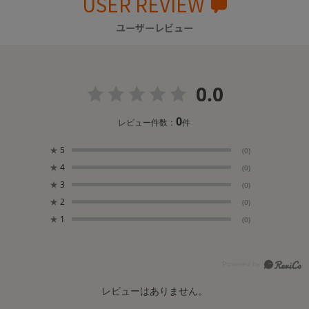
USER REVIEW
ユーザーレビュー
0.0
0
レビュー件数：
件
★
5
(0)
★
4
(0)
★
3
(0)
★
2
(0)
★
1
(0)
レビューはありません。