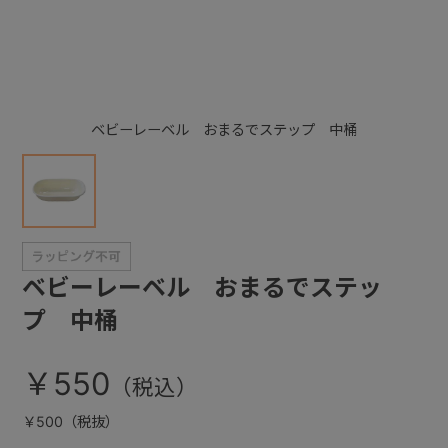
+
+
ベビーレーベル おまるでステップ 中桶
ベビーレーベル おまるでステッ
プ 中桶
￥550
￥500（税抜）