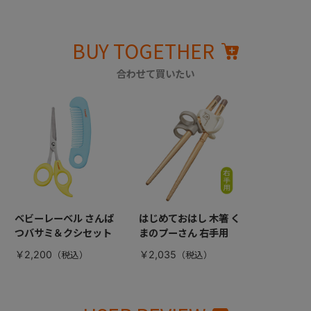
BUY TOGETHER
合わせて買いたい
ベビーレーベル さんぱ
はじめておはし 木箸 く
つバサミ＆クシセット
まのプーさん 右手用
￥2,200
￥2,035