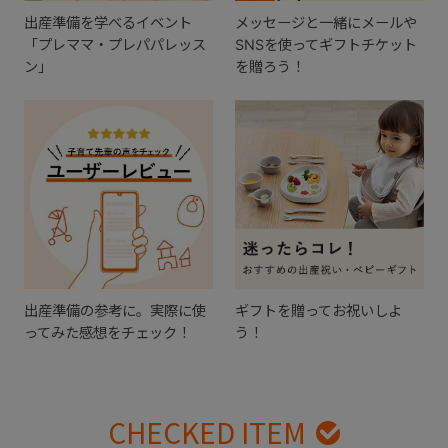
出産準備を学べるイベント
メッセージと一緒にメールや
「プレママ・プレパパレッス
SNSを使ってギフトチケット
ン」
を贈ろう！
出産準備の参考に。実際に使
ギフトを贈ってお祝いしよ
ってみた感想をチェック！
う！
CHECKED ITEM