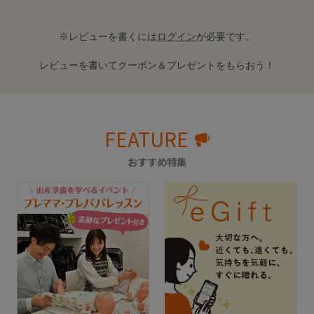
※レビューを書くには
ログイン
が必要です。
レビューを書いてクーポン＆プレゼントをもらおう！
FEATURE
おすすめ特集