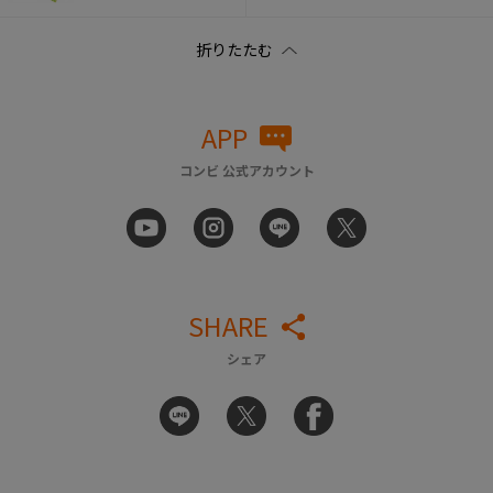
APP
コンビ 公式アカウント
SHARE
シェア