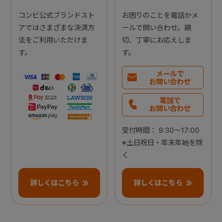
コンビ公式ブランドスト
お困りのことを電話かメ
アではさまざまな決済方
ールで問い合わせ。親
法をご利用いただけま
切、丁寧にお応えしま
す。
す。
メールで
お問い合わせ
電話で
お問い合わせ
受付時間： 9:30～17:00
※土日祝日・年末年始を除
く
詳しくはこちら
詳しくはこちら