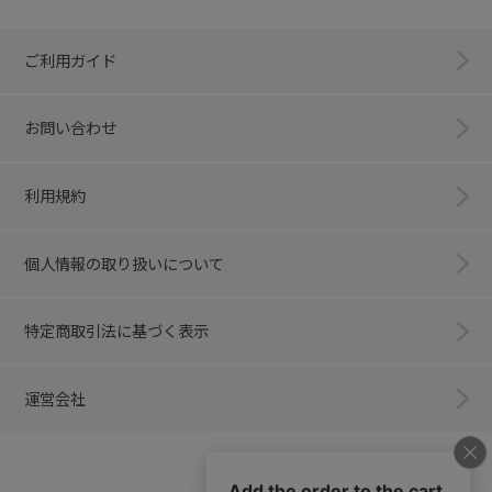
ご利用ガイド
お問い合わせ
利用規約
個人情報の取り扱いについて
特定商取引法に基づく表示
運営会社