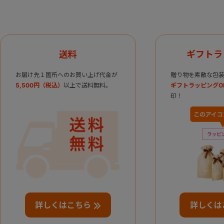
送料
ギフトラ
お届け先１箇所へのお買い上げ代金が
贈り物を素敵な包装
5,500円（税込）
以上で送料無料。
ギフトラッピングO
印！
詳しくはこちら
詳しくは