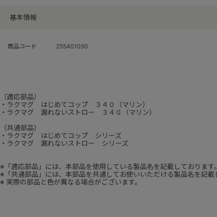
基本情報
商品コード
255401050
（適応部品）
・ラクマグ はじめてコップ ３４０（マリン）
・ラクマグ 漏れないストロー ３４０（マリン）
（共通部品）
・ラクマグ はじめてコップ シリーズ
・ラクマグ 漏れないストロー シリーズ
※「適応部品」には、本部品を使用している製品名を記載しております
※「共通部品」には、本部品を共通してお使いいただける製品名を記載
※ 実際の部品と色が異なる場合がございます。