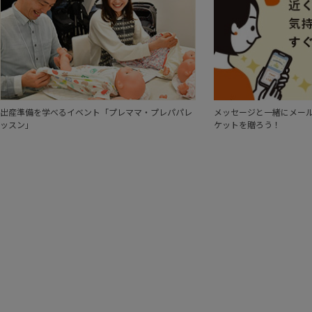
出産準備を学べるイベント「プレママ・プレパパレ
メッセージと一緒にメール
ッスン」
ケットを贈ろう！