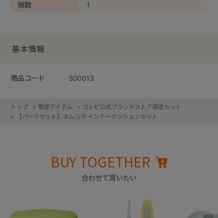
個数
1
基本情報
商品コード
S00013
トップ
>
限定アイテム
>
コンビ公式ブランドストア限定セット
>
【パーツセット】ネムリラ インナークッションセット
BUY TOGETHER
合わせて買いたい