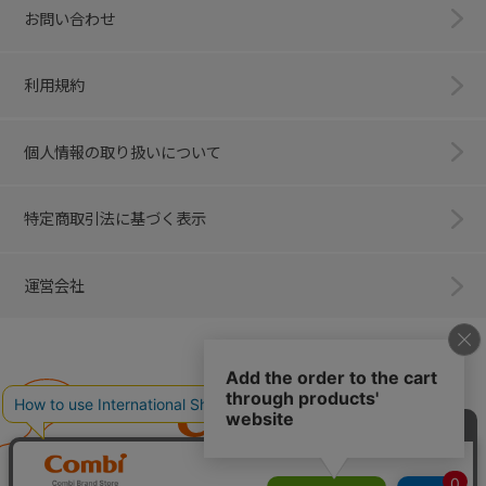
お問い合わせ
利用規約
個人情報の取り扱いについて
特定商取引法に基づく表示
運営会社
Combi
子育てに、イノベーションを。