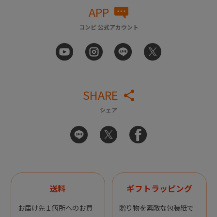
APP
コンビ 公式アカウント
SHARE
シェア
送料
ギフトラッピング
お届け先１箇所へのお買
贈り物を素敵な包装紙で