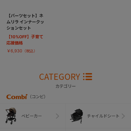
【パーツセット】ネ
ムリラ インナークッ
ションセット
【10%OFF】子育て
応援価格
￥6,930
CATEGORY
カテゴリー
（コンビ）
ベビーカー
チャイルドシート