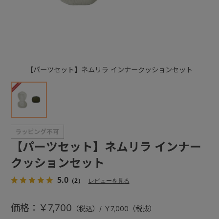
+
+
【パーツセット】ネムリラ インナークッションセット
【パーツセット】ネムリラ インナー
クッションセット
5.0
（2）
レビューを見る
価格：￥7,700
（税込）/ ￥7,000（税抜）