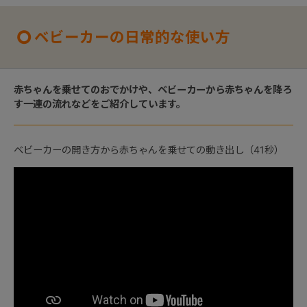
ベビーカーの日常的な使い方
赤ちゃんを乗せてのおでかけや、ベビーカーから赤ちゃんを降ろ
す一連の流れなどをご紹介しています。
ベビーカーの開き方から赤ちゃんを乗せての動き出し（41秒）