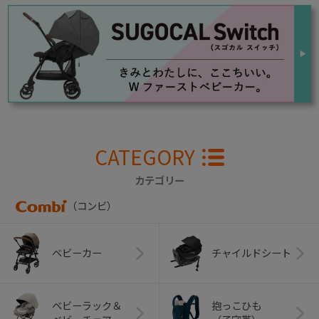
CATEGORY
カテゴリー
（コンビ）
ベビーカー
チャイルドシート
ベビーラック＆
抱っこひも