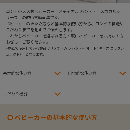
コンビの大人気ベビーカー「メチャカル ハンディ／スゴカルシ
+
リーズ」の使い方動画集です。
ベビーカーのたたみ方など基本的な使い方から、コンビの機能や
こだわりまでを動画でお伝えします。
+
これからベビーカーを選ばれる方・既にベビーカーをお持ちの方
もぜひ、ご覧ください。
※動画で使用している製品は「メチャカル ハンディ オート4キャス エッグシ
ョック HF」となります。
基本的な使い方
日常的な使い方
こだわり機能
ベビーカーの基本的な使い方