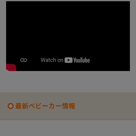
最新ベビーカー情報