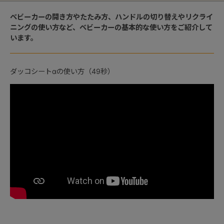
ベビーカーの開き方やたたみ方、ハンドルの切り替えやリクライ
ニングの使い方など、ベビーカーの基本的な使い方をご紹介して
います。
ダッコシートαの使い方（49秒）