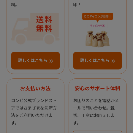
料。
印！
詳しくはこちら
詳しくはこちら
お支払い方法
安心のサポート体制
コンビ公式ブランドスト
お困りのことを電話かメ
アではさまざまな決済方
ールで問い合わせ。親
法をご利用いただけま
切、丁寧にお応えしま
す。
す。