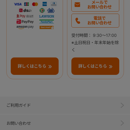
メールで
お問い合わせ
電話で
お問い合わせ
受付時間： 9:30～17:00
※土日祝日・年末年始を除
く
詳しくはこちら
詳しくはこちら
ご利用ガイド
お問い合わせ