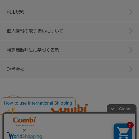
利用規約
個人情報の取り扱いについて
特定商取引法に基づく表示
運営会社
Combi
子育てに、イノベーションを。
ベビー用品のコンビ株式会社