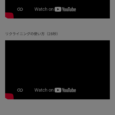
リクライニングの使い方（28秒）