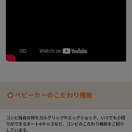
ベビーカーのこだわり機能
コンビ独自の持ちカルグリップやエッグショック、いつでも小回
りができるオート4キャスなど、コンビのこだわり機能をご紹介
しています。