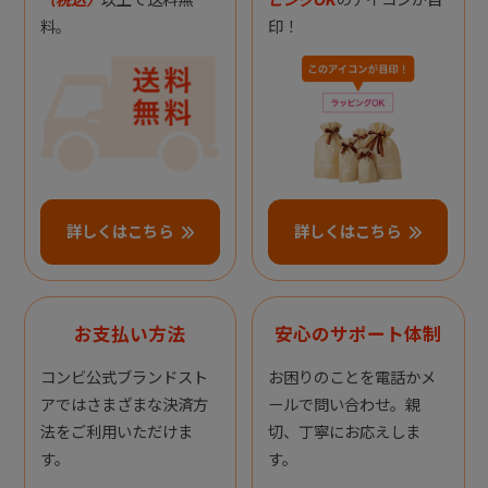
料。
印！
詳しくはこちら
詳しくはこちら
お支払い方法
安心のサポート体制
コンビ公式ブランドスト
お困りのことを電話かメ
アではさまざまな決済方
ールで問い合わせ。親
法をご利用いただけま
切、丁寧にお応えしま
す。
す。