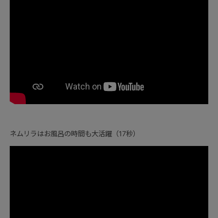
ネムリラはお風呂の時間も大活躍（17秒）