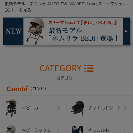
最新モデル「ネムリラ AUTO SWING BEDi Long スリープシェル
EG＋」を見る
CATEGORY
カテゴリー
（コンビ）
ベビーカー
チャイルドシート
ベビーラック＆
抱っこひも