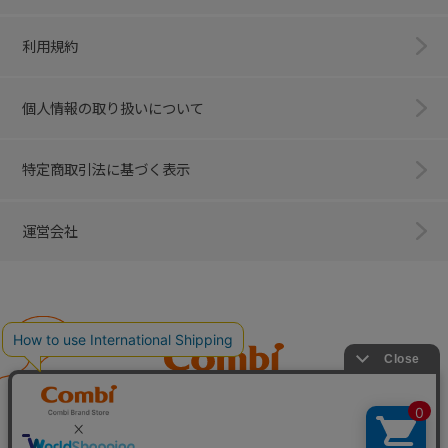
利用規約
個人情報の取り扱いについて
特定商取引法に基づく表示
運営会社
Combi
子育てに、イノベーションを。
ベビー用品のコンビ株式会社