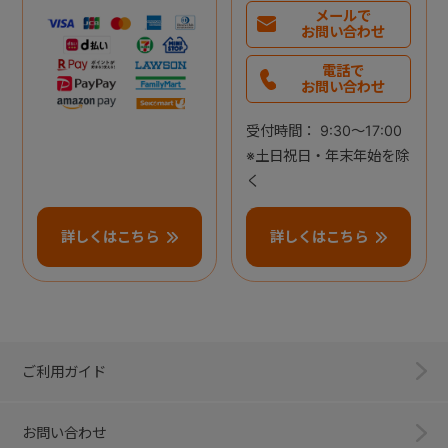
メールで
お問い合わせ
電話で
お問い合わせ
受付時間： 9:30～17:00
※土日祝日・年末年始を除
く
詳しくはこちら
詳しくはこちら
ご利用ガイド
お問い合わせ