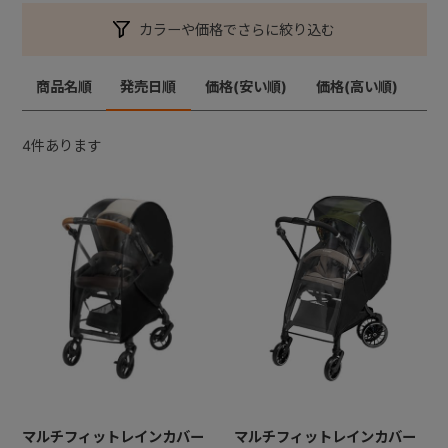
カラーや価格でさらに絞り込む
+
商品名順
発売日順
価格(安い順)
価格(高い順)
+
4
件あります
マルチフィットレインカバー
マルチフィットレインカバー