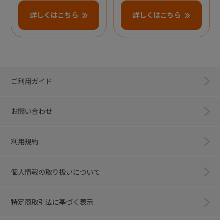
詳しくはこちら
詳しくはこちら
ご利用ガイド
お問い合わせ
利用規約
個人情報の取り扱いについて
特定商取引法に基づく表示