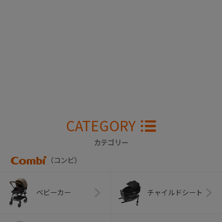
CATEGORY
カテゴリー
（コンビ）
ベビーカー
チャイルドシート