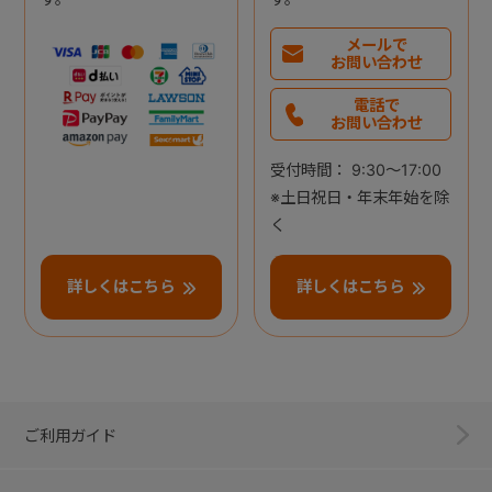
メールで
お問い合わせ
電話で
お問い合わせ
受付時間： 9:30～17:00
※土日祝日・年末年始を除
く
詳しくはこちら
詳しくはこちら
ご利用ガイド