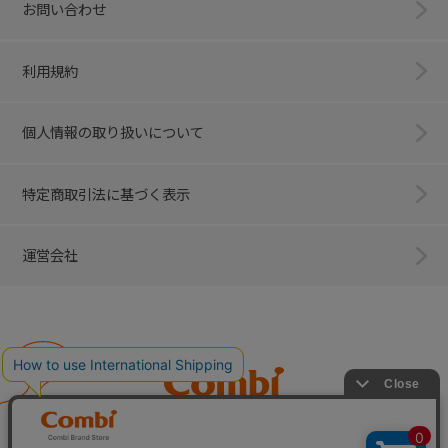
お問い合わせ
利用規約
個人情報の取り扱いについて
特定商取引法に基づく表示
運営会社
Combi
子育てに、イノベーションを。