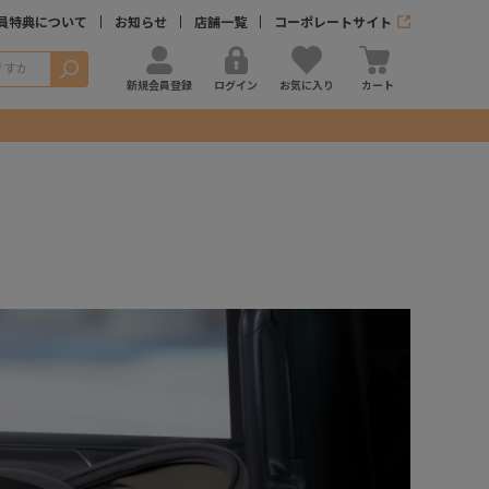
員特典について
お知らせ
店舗一覧
コーポレートサイト
検索
新規会員登録
ログイン
お気に入り
カート