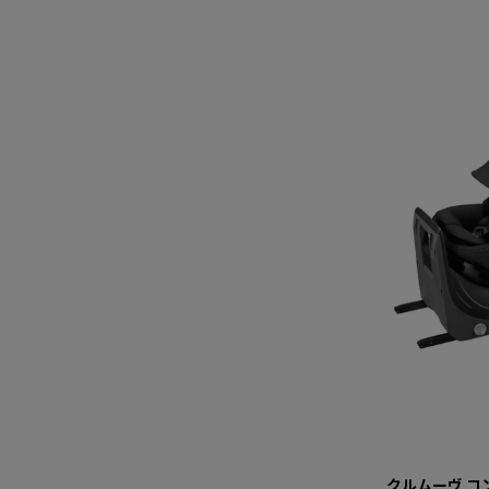
クルムーヴ コン