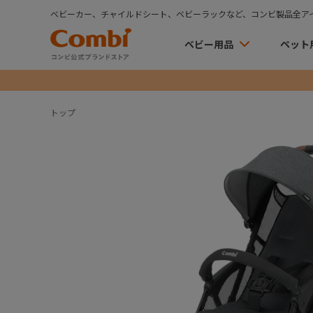
ベビーカー、チャイルドシート、ベビーラックなど、コンビ製品全ア
ベビー用品
ペット
トップ