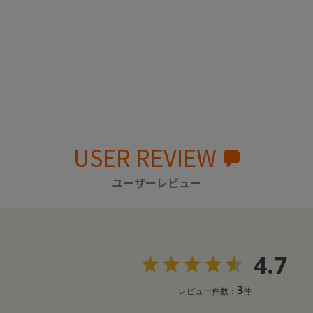
USER REVIEW
ユーザーレビュー
4.7
3
レビュー件数：
件