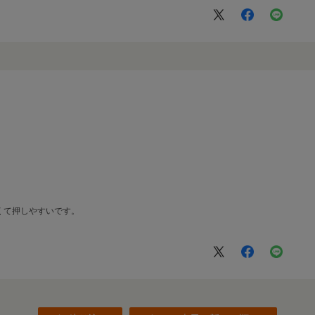
くて押しやすいです。