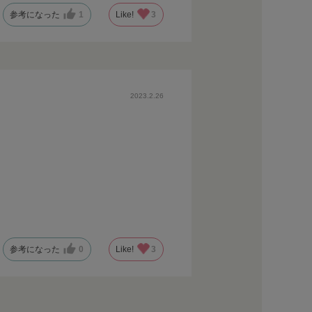
参考になった
1
Like!
3
2023.2.26
参考になった
0
Like!
3