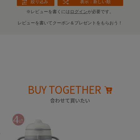
絞り込み
表示：新しい順
※レビューを書くには
ログイン
が必要です。
レビューを書いてクーポン＆プレゼントをもらおう！
BUY TOGETHER
合わせて買いたい