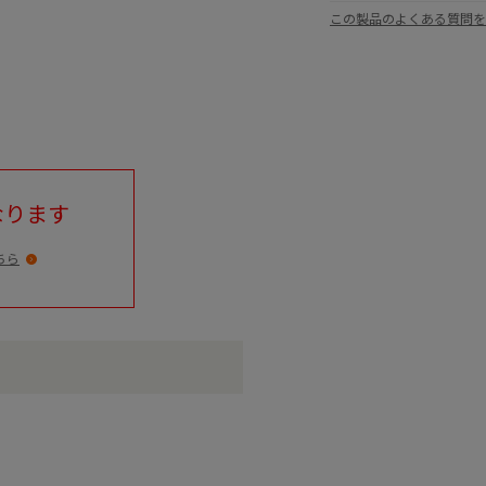
この製品のよくある質問を
なります
ちら