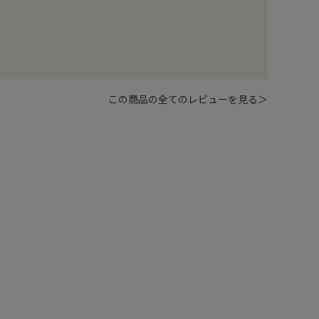
この商品の全てのレビューを見る＞