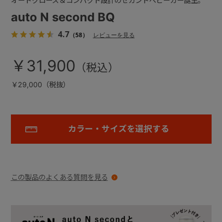
オートクローズ＆コンパクト設計のセカンドベビーカー誕生。
auto N second BQ
4.7
（58）
レビューを見る
￥31,900
￥29,000（税抜）
カラー・サイズを選択する
この製品のよくある質問を見る