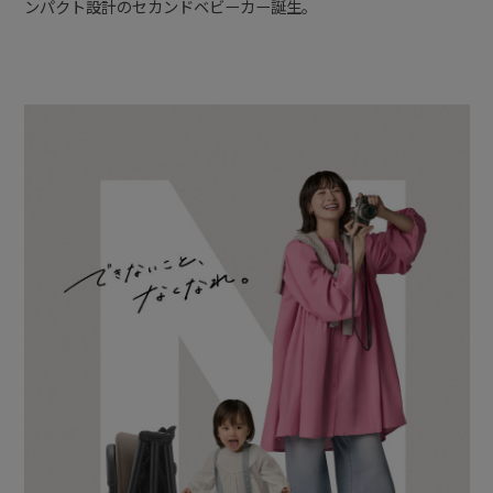
ンパクト設計のセカンドベビーカー誕生。