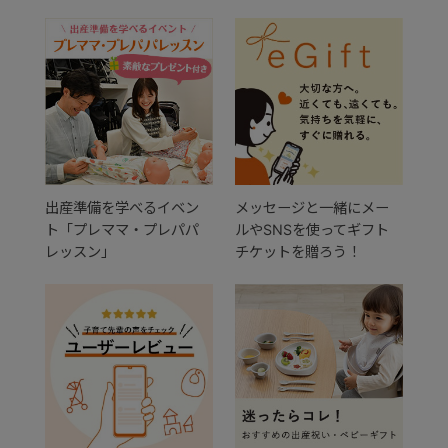
出産準備を学べるイベン
メッセージと一緒にメー
ト「プレママ・プレパパ
ルやSNSを使ってギフト
レッスン」
チケットを贈ろう！