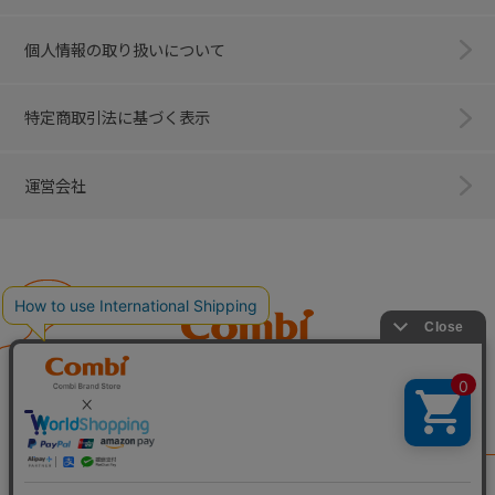
個人情報の取り扱いについて
特定商取引法に基づく表示
運営会社
Combi
子育てに、イノベーションを。
ベビー用品のコンビ株式会社
All Right Reserved. Copyright © Combi Corporation.