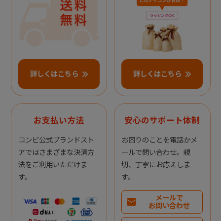
詳しくはこちら
詳しくはこちら
お支払い方法
安心のサポート体制
コンビ公式ブランドスト
お困りのことを電話かメ
アではさまざまな決済方
ールで問い合わせ。親
法をご利用いただけま
切、丁寧にお応えしま
す。
す。
メールで
お問い合わせ