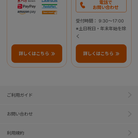
電話で
お問い合わせ
受付時間： 9:30～17:00
※土日祝日・年末年始を除
く
詳しくはこちら
詳しくはこちら
ご利用ガイド
お問い合わせ
利用規約