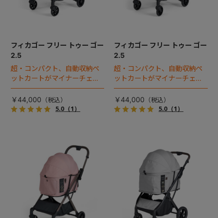
フィカゴー フリー トゥー ゴー
フィカゴー フリー トゥー ゴー
2.5
2.5
超・コンパクト、自動収納ペ
超・コンパクト、自動収納ペ
ットカートがマイナーチェン
ットカートがマイナーチェン
ジ！
ジ！
￥44,000
￥44,000
5.0
（1）
5.0
（1）