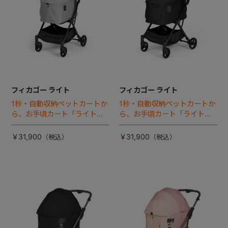
フィカゴー ライト
フィカゴー ライト
1秒・自動収納ペットカートか
1秒・自動収納ペットカートか
ら、お手頃カート「ライト」
ら、お手頃カート「ライト」
が登場！
が登場！
￥31,900
￥31,900