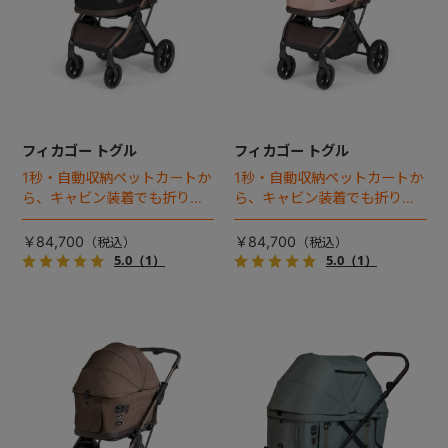
フィカゴー トグル
フィカゴー トグル
1秒・自動収納ペットカートか
1秒・自動収納ペットカートか
ら、キャビン装着でも折りた
ら、キャビン装着でも折りた
ためるモデルが登場！
ためるモデルが登場！
￥84,700
￥84,700
5.0
（1）
5.0
（1）