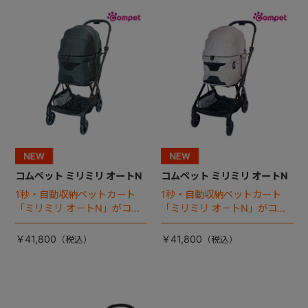
+
+
コムペット ミリミリ オートN
コムペット ミリミリ オートN
1秒・自動収納ペットカート
1秒・自動収納ペットカート
「ミリミリ オートN」がコム
「ミリミリ オートN」がコム
ペットから登場！
ペットから登場！
￥41,800
￥41,800