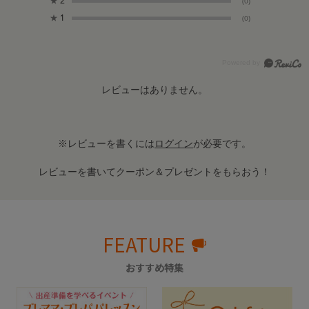
★
2
(0)
★
1
(0)
レビューはありません。
※レビューを書くには
ログイン
が必要です。
レビューを書いてクーポン＆プレゼントをもらおう！
FEATURE
おすすめ特集