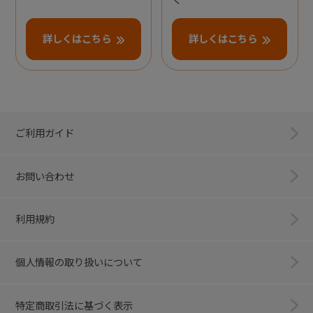
詳しくはこちら
詳しくはこちら
ご利用ガイド
お問い合わせ
利用規約
個人情報の取り扱いについて
特定商取引法に基づく表示