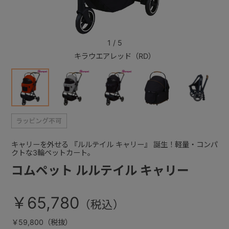
+
1
/
5
キラウエアレッド（RD）
+
キャリーを外せる 『ルルテイル キャリー』 誕生！軽量・コンパ
クトな3輪ペットカート。
コムペット ルルテイル キャリー
￥65,780
￥59,800（税抜）