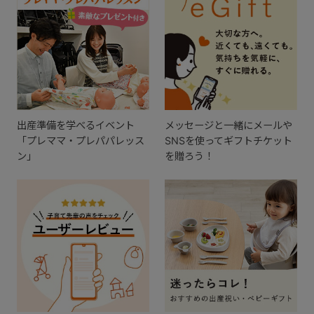
出産準備を学べるイベント
メッセージと一緒にメールや
「プレママ・プレパパレッス
SNSを使ってギフトチケット
ン」
を贈ろう！