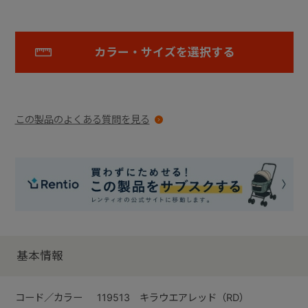
カラー・サイズを選択する
この製品のよくある質問を見る
基本情報
コード／カラー
119513 キラウエアレッド（RD）