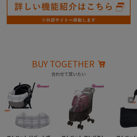
BUY TOGETHER
合わせて買いたい