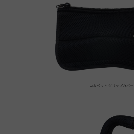
コムペット グリップカバー