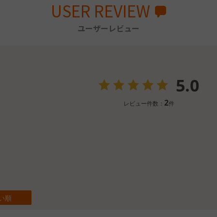
USER REVIEW
ユーザーレビュー
5.0
2
レビュー件数：
件
い順