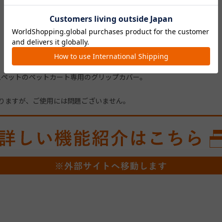
ムペットのペットカート専用のグリップカバー。
りますが、ご使用には問題ございません。