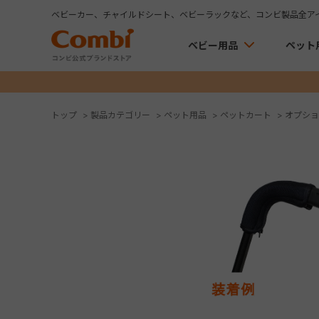
ベビーカー、チャイルドシート、ベビーラックなど、コンビ製品全ア
ベビー用品
ペット
トップ
>
製品カテゴリー
>
ペット用品
>
ペットカート
>
オプショ