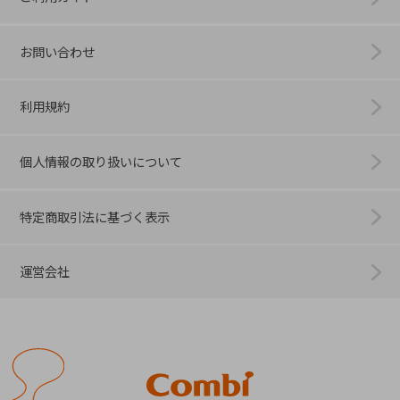
お問い合わせ
利用規約
個人情報の取り扱いについて
特定商取引法に基づく表示
運営会社
Combi