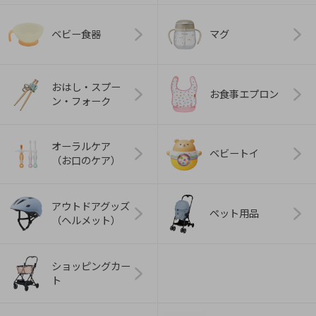
ベビー食器
マグ
おはし・スプー
お食事エプロン
ン・フォーク
オーラルケア
ベビートイ
（お口のケア）
アウトドアグッズ
ペット用品
（ヘルメット）
ショッピングカー
ト