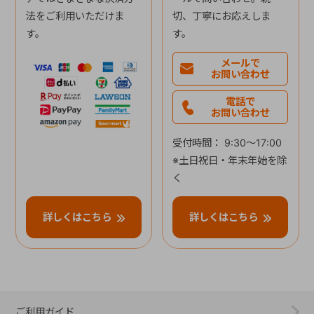
法をご利用いただけま
切、丁寧にお応えしま
す。
す。
メールで
お問い合わせ
電話で
お問い合わせ
受付時間： 9:30～17:00
※土日祝日・年末年始を除
く
詳しくはこちら
詳しくはこちら
ご利用ガイド