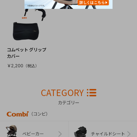
コムペット グリップ
カバー
￥2,200
CATEGORY
カテゴリー
（コンビ）
ベビーカー
チャイルドシート