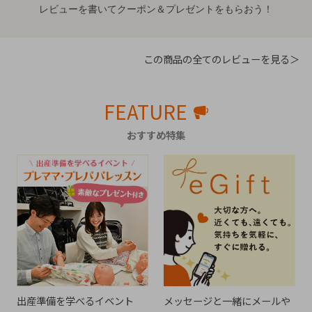
レビューを書いてクーポン＆プレゼントをもらおう！
この商品の全てのレビューを見る＞
FEATURE
おすすめ特集
出産準備を学べるイベント
メッセージと一緒にメールや