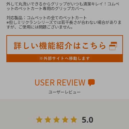
外して丸洗いできるからグリップがいつも清潔キレイ！コムペ
ットのペットカート専用のグリップカバー。
対応製品：コムペットの全てのペットカート
※但しミリクランシリーズでは若干長さが合わない場合がありま
すが、ご使用には問題ございません。
USER REVIEW
ユーザーレビュー
5.0