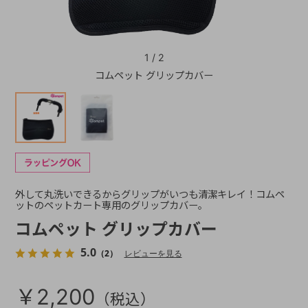
+
1
/
2
コムペット グリップカバー
+
外して丸洗いできるからグリップがいつも清潔キレイ！コムペ
ットのペットカート専用のグリップカバー。
コムペット グリップカバー
5.0
（2）
レビューを見る
￥2,200