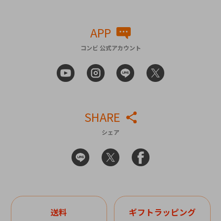
APP
コンビ 公式アカウント
SHARE
シェア
送料
ギフトラッピング