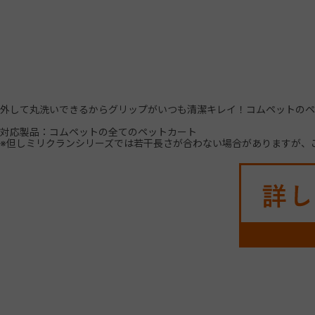
外して丸洗いできるからグリップがいつも清潔キレイ！コムペットのペ
対応製品：コムペットの全てのペットカート
※但しミリクランシリーズでは若干長さが合わない場合がありますが、