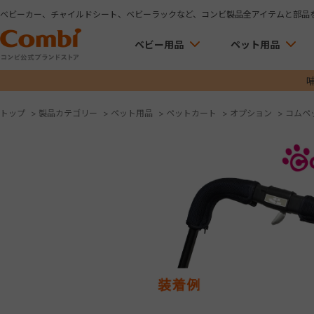
ベビーカー、チャイルドシート、ベビーラックなど、コンビ製品全アイテムと部品
ベビー用品
ペット用品
トップ
>
製品カテゴリー
>
ペット用品
>
ペットカート
>
オプション
>
コムペ