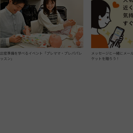
出産準備を学べるイベント「プレママ・プレパパレ
メッセージと一緒にメール
ッスン」
ケットを贈ろう！