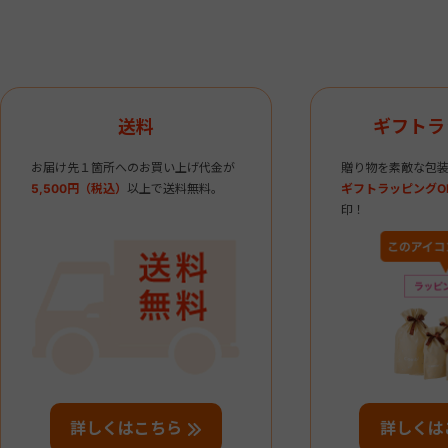
送料
ギフトラ
お届け先１箇所へのお買い上げ代金が
贈り物を素敵な包装
5,500円（税込）
以上で送料無料。
ギフトラッピングO
印！
詳しくはこちら
詳しくは