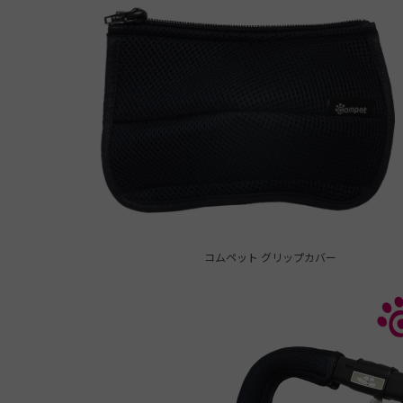
コムペット グリップカバー