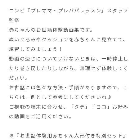
コンビ『プレママ・プレパパレッスン』スタッフ
監修
赤ちゃんのお世話体験動画集です。
ぬいぐるみやクッションを赤ちゃんに見立てて、
練習してみましょう！
動画の速さについていけないときは、一時停止し
たり巻き戻したりしながら、無理せず体験してく
ださい。
お世話には色々な方法・手順がありますので、こ
ちらは一例として参考にしてくださいね♪
ご視聴の端末に合わせ、「タテ」「ヨコ」お好み
の動画をご活用ください。
※『お世話体験用赤ちゃん人形付き特別セット』