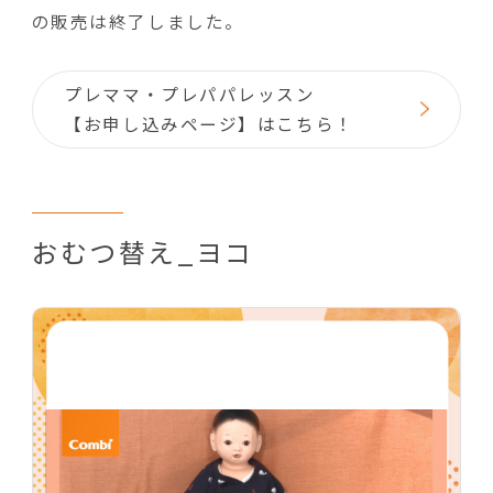
の販売は終了しました。
プレママ・プレパパレッスン
【お申し込みページ】はこちら！
おむつ替え_ヨコ