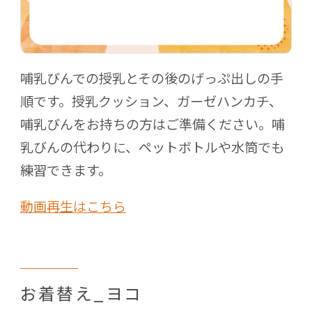
哺乳びんでの授乳とその後のげっぷ出しの手
順です。授乳クッション、ガーゼハンカチ、
哺乳びんをお持ちの方はご準備ください。哺
乳びんの代わりに、ペットボトルや水筒でも
練習できます。
動画再生はこちら
お着替え_ヨコ