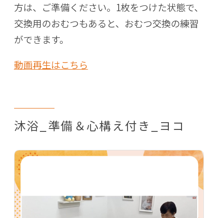
方は、ご準備ください。1枚をつけた状態で、
交換用のおむつもあると、おむつ交換の練習
ができます。
動画再生はこちら
沐浴_準備＆心構え付き_ヨコ