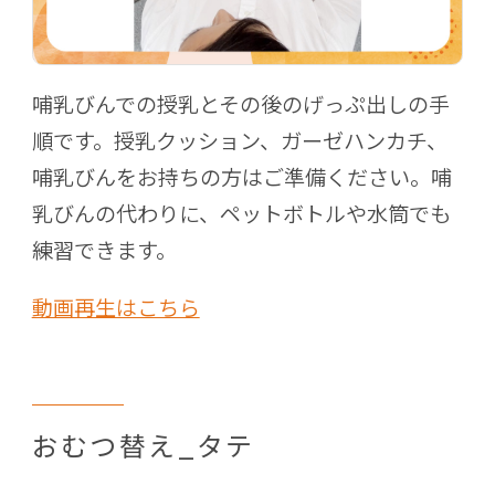
哺乳びんでの授乳とその後のげっぷ出しの手
順です。授乳クッション、ガーゼハンカチ、
哺乳びんをお持ちの方はご準備ください。哺
乳びんの代わりに、ペットボトルや水筒でも
練習できます。
動画再生はこちら
おむつ替え_タテ