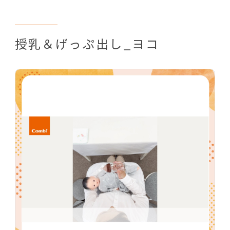
授乳＆げっぷ出し_ヨコ