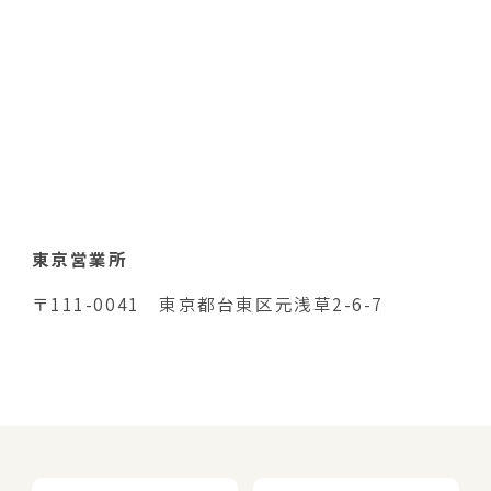
東京営業所
〒111-0041 東京都台東区元浅草2-6-7