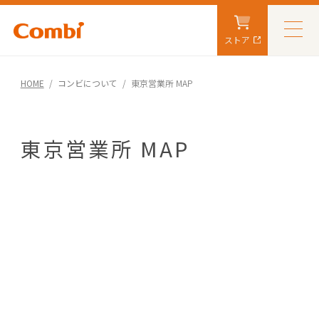
ストア
HOME
コンビについて
東京営業所 MAP
東京営業所 MAP