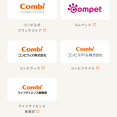
コンビ公式
コムペット
ブランドストア
コンビウィズ
コンビスマイル
ライフサイエンス
事業部