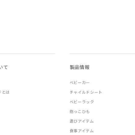
いて
製品情報
ベビーカー
ドとは
チャイルドシート
ベビーラック
抱っこひも
遊びアイテム
食事アイテム