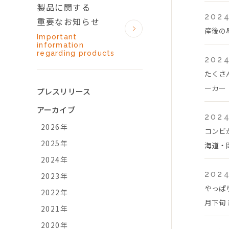
製品に関する
2024
重要なお知らせ
産後の
Important
information
regarding products
2024
たくさ
ーカー「
プレスリリース
アーカイブ
2024
2026年
コンビ
2025年
海道・
2024年
2024
2023年
やっぱ
2022年
月下旬
2021年
2020年