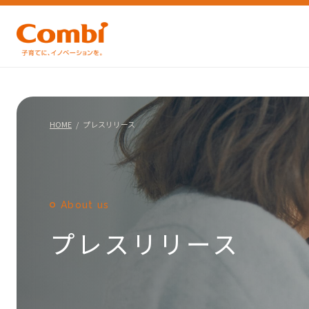
HOME
プレスリリース
About us
プレスリリース