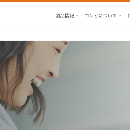
製品情報
コンビについて