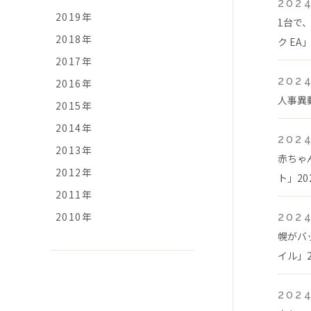
2024
2019年
1台で
2018年
ク EA
2017年
2024
2016年
人事異
2015年
2014年
2024
2013年
赤ちゃ
2012年
ト」20
2011年
2010年
2024
幌がバ
イル」2
2024