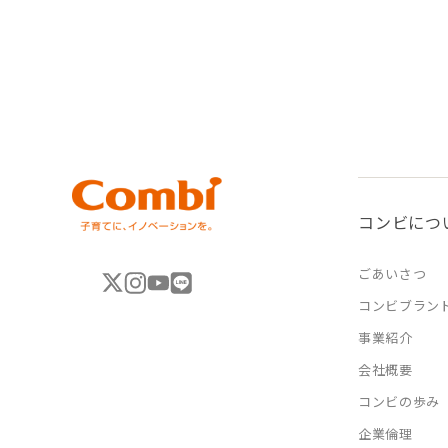
コンビにつ
ごあいさつ
コンビブラン
事業紹介
会社概要
コンビの歩み
企業倫理