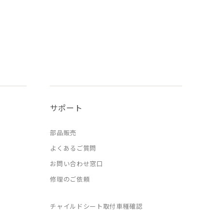
サポート
部品販売
よくあるご質問
お問い合わせ窓口
修理のご依頼
チャイルドシート取付車種確認