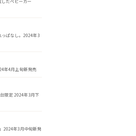
載したベビーカー
っぱなし。2024年3
24年4月上旬新発売
限定 2024年3月下
」2024年3月中旬新発