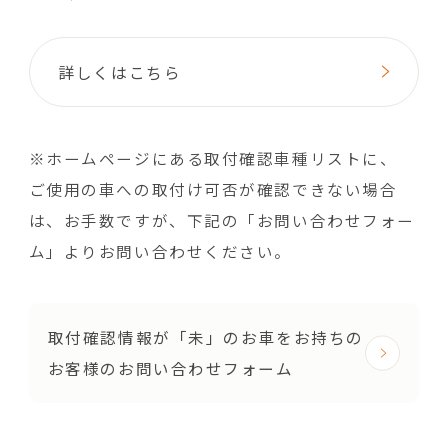
詳しくはこちら
※ホームページにある取付確認車種リストに、
ご使用の車への取付け可否が確認できない場合
は、お手数ですが、下記の「お問い合わせフォー
ム」よりお問い合わせください。
取付確認情報が「未」のお車をお持ちの
お客様のお問い合わせフォーム