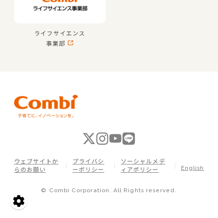
ライフサイエンス
事業部
ウェブサイトか
プライバシ
ソーシャルメデ
English
らのお願い
ーポリシー
ィアポリシー
© Combi Corporation. All Rights reserved.