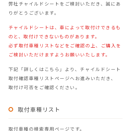
弊社チャイルドシートをご検討いただき、誠にあ
りがとうございます。
チャイルドシートは、車によって取付けできるも
のと、取付けできないものがあります。
必ず取付車種リストなどをご確認の上、ご購入を
ご検討いただけますようお願いいたします。
下記「詳しくはこちら」より、チャイルドシート
取付確認車種リストページへお進みいただき、
取付け可否をご確認ください。
取付車種リスト
取付車種の検索専用ページです。