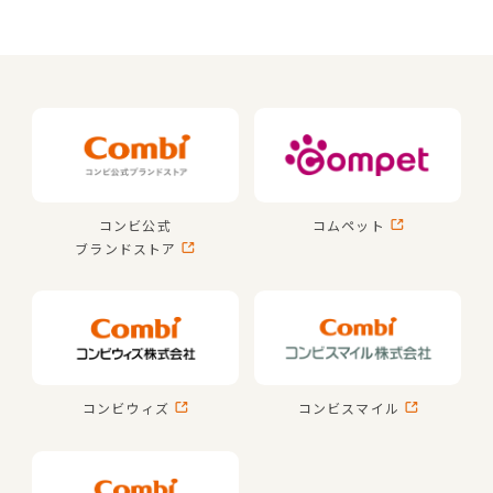
コンビ公式
コムペット
ブランドストア
コンビウィズ
コンビスマイル