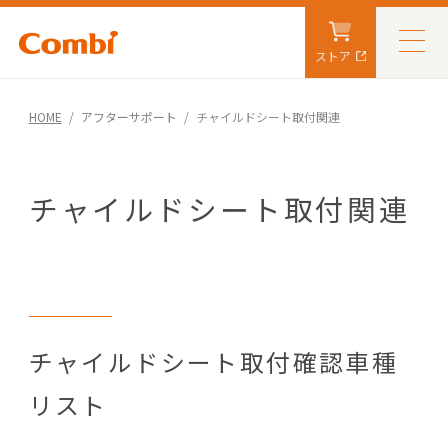
ストア
HOME
アフターサポート
チャイルドシート取付関連
チャイルドシート取付関連
チャイルドシート取付確認車種
リスト