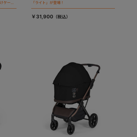
向けケージ
「ライト」が登場！
￥31,900