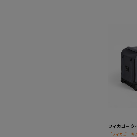
フィカゴー ク
「フィカゴー キ