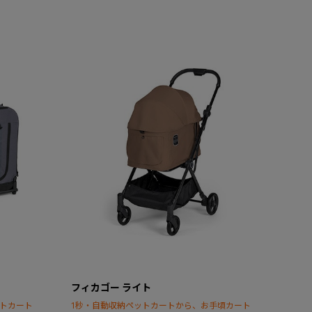
フィカゴー ライト
ットカート
1秒・自動収納ペットカートから、お手頃カート