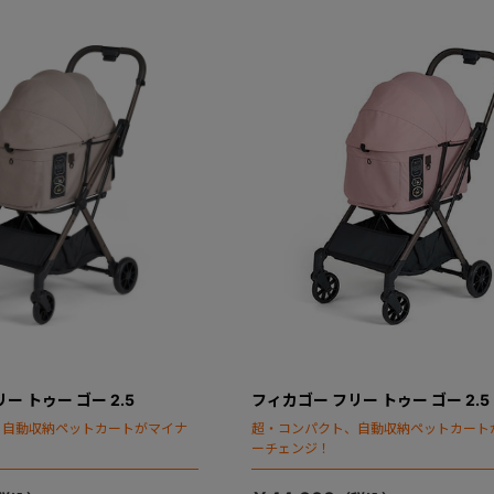
ー トゥー ゴー 2.5
フィカゴー フリー トゥー ゴー 2.5
、自動収納ペットカートがマイナ
超・コンパクト、自動収納ペットカート
ーチェンジ！