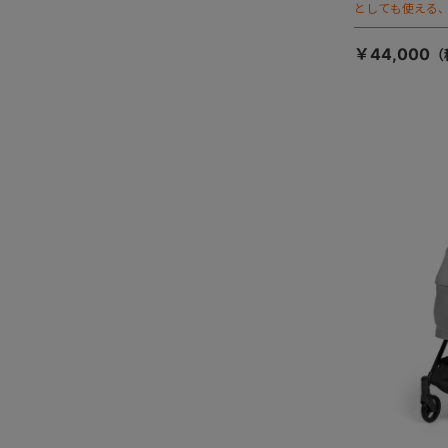
としても使える、
ージが登場！
￥44,000