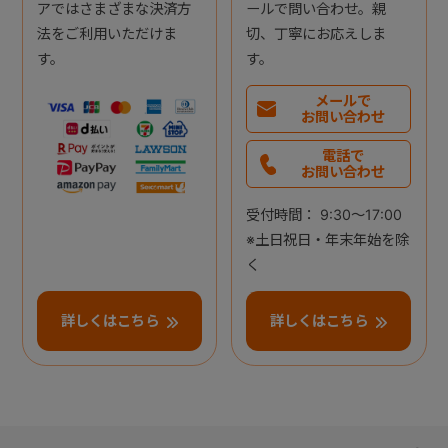
アではさまざまな決済方
ールで問い合わせ。親
法をご利用いただけま
切、丁寧にお応えしま
す。
す。
メールで
お問い合わせ
電話で
お問い合わせ
受付時間： 9:30～17:00
※土日祝日・年末年始を除
く
詳しくはこちら
詳しくはこちら