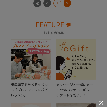
1
2
FEATURE
おすすめ特集
出産準備を学べるイベン
メッセージと一緒にメー
ト「プレママ・プレパパ
ルやSNSを使ってギフト
レッスン」
チケットを贈ろう！