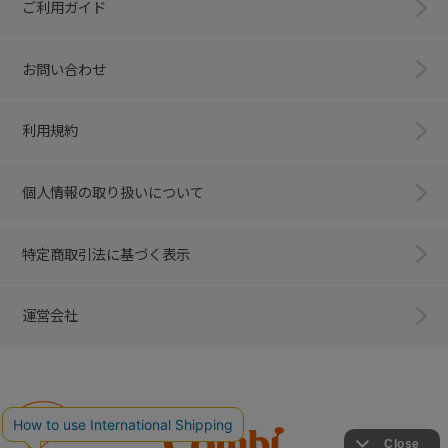
ご利用ガイド
お問い合わせ
利用規約
個人情報の取り扱いについて
特定商取引法に基づく表示
運営会社
Combi