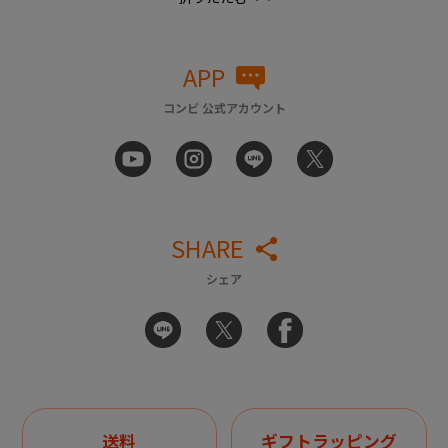
APP
コンビ 公式アカウント
SHARE
シェア
送料
ギフトラッピング