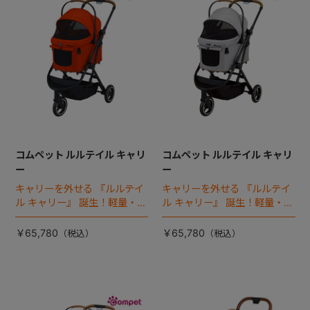
コムペット ルルテイル キャリ
コムペット ルルテイル キャリ
ー
ー
キャリーを外せる 『ルルテイ
キャリーを外せる 『ルルテイ
ル キャリー』 誕生！軽量・コ
ル キャリー』 誕生！軽量・コ
ンパクトな3輪ペットカート。
ンパクトな3輪ペットカート。
￥65,780
￥65,780