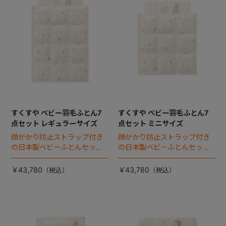
+
+
すくすや ベビー羽毛ふとん7
すくすや ベビー羽毛ふとん7
点セット レギュラーサイズ
点セット ミニサイズ
顔がかり防止ストラップ付き
顔がかり防止ストラップ付き
の日本製ベビーふとんセッ
の日本製ベビーふとんセッ
ト。
ト。
￥43,780
￥43,780