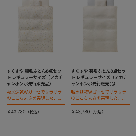
すくすや 羽毛ふとん8点セッ
すくすや 羽毛ふとん8点セッ
ト レギュラーサイズ（アカチ
ト レギュラーサイズ（アカチ
ャンホンポ先行販売品）
ャンホンポ先行販売品）
吸水速乾Wガーゼでサラサラ
吸水速乾Wガーゼでサラサラ
のここちよさを実現した、日
のここちよさを実現した、日
本製ベビー布団セット。
本製ベビー布団セット。
￥43,780
￥43,780