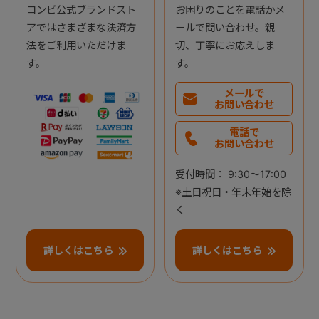
コンビ公式ブランドスト
お困りのことを電話かメ
アではさまざまな決済方
ールで問い合わせ。親
法をご利用いただけま
切、丁寧にお応えしま
す。
す。
メールで
お問い合わせ
電話で
お問い合わせ
受付時間： 9:30～17:00
※土日祝日・年末年始を除
く
詳しくはこちら
詳しくはこちら