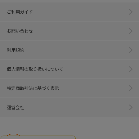
ご利用ガイド
お問い合わせ
利用規約
個人情報の取り扱いについて
特定商取引法に基づく表示
運営会社