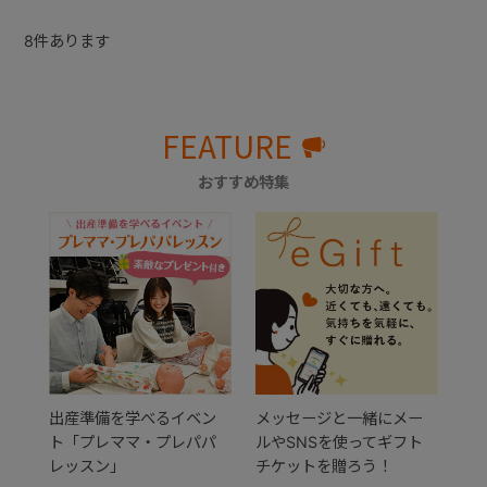
8
件あります
FEATURE
おすすめ特集
出産準備を学べるイベン
メッセージと一緒にメー
ト「プレママ・プレパパ
ルやSNSを使ってギフト
レッスン」
チケットを贈ろう！