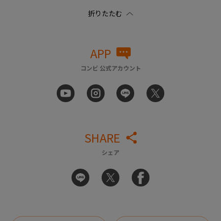
APP
コンビ 公式アカウント
SHARE
シェア