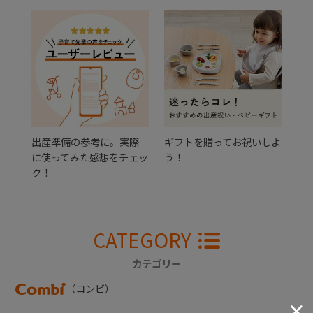
出産準備の参考に。実際
ギフトを贈ってお祝いしよ
に使ってみた感想をチェッ
う！
ク！
CATEGORY
カテゴリー
（コンビ）