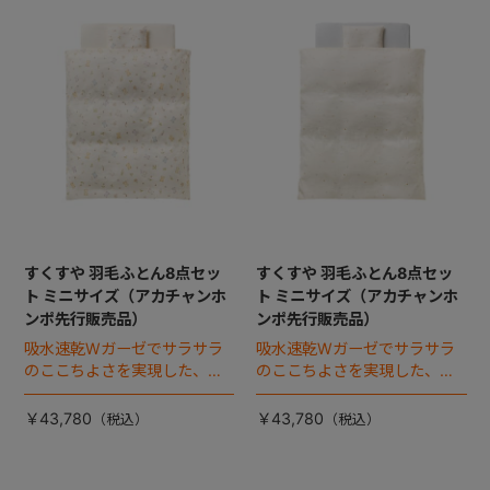
すくすや 羽毛ふとん8点セッ
すくすや 羽毛ふとん8点セッ
ト ミニサイズ（アカチャンホ
ト ミニサイズ（アカチャンホ
ンポ先行販売品）
ンポ先行販売品）
吸水速乾Wガーゼでサラサラ
吸水速乾Wガーゼでサラサラ
のここちよさを実現した、日
のここちよさを実現した、日
本製ベビー布団セット。
本製ベビー布団セット。
￥43,780
￥43,780