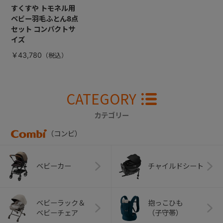
すくすや トモネル用
ベビー羽毛ふとん8点
セット コンパクトサ
イズ
￥43,780
CATEGORY
カテゴリー
（コンビ）
ベビーカー
チャイルドシート
ベビーラック＆
抱っこひも
ベビーチェア
（子守帯）