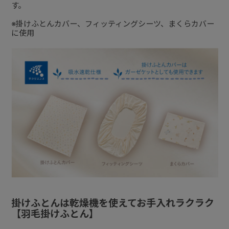
す。
※掛けふとんカバー、フィッティングシーツ、まくらカバー
に使用
掛けふとんは乾燥機を使えてお手入れラクラク
【羽毛掛けふとん】