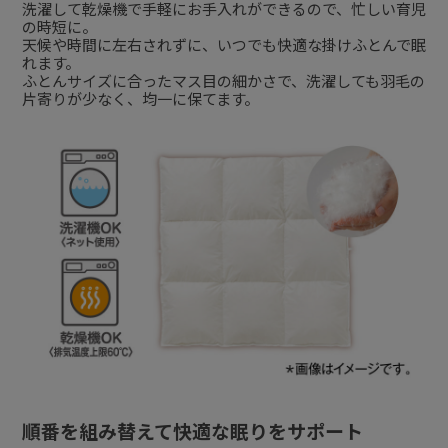
洗濯して乾燥機で手軽にお手入れができるので、忙しい育児
の時短に。
天候や時間に左右されずに、いつでも快適な掛けふとんで眠
れます。
ふとんサイズに合ったマス目の細かさで、洗濯しても羽毛の
片寄りが少なく、均一に保てます。
順番を組み替えて快適な眠りをサポート