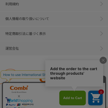
利用規約
個人情報の取り扱いについて
特定商取引法に基づく表示
運営会社
Combi
子育てに、イノベーションを。
ベビー用品のコンビ株式会社