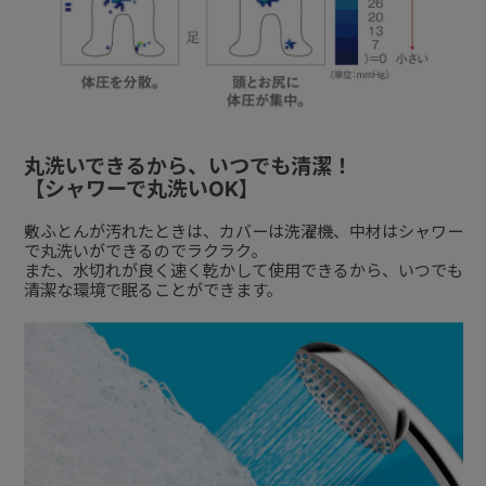
丸洗いできるから、いつでも清潔！
【シャワーで丸洗いOK】
敷ふとんが汚れたときは、カバーは洗濯機、中材はシャワー
で丸洗いができるのでラクラク。
また、水切れが良く速く乾かして使用できるから、いつでも
清潔な環境で眠ることができます。