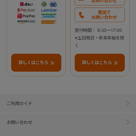
お問い合わせ
電話で
お問い合わせ
受付時間： 9:30～17:00
※土日祝日・年末年始を除
く
詳しくはこちら
詳しくはこちら
ご利用ガイド
お問い合わせ