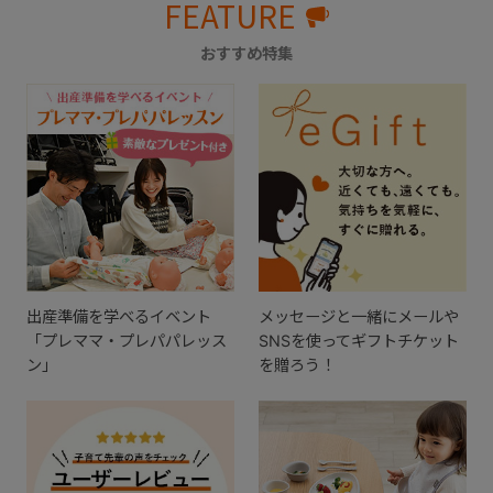
FEATURE
おすすめ特集
出産準備を学べるイベント
メッセージと一緒にメールや
「プレママ・プレパパレッス
SNSを使ってギフトチケット
ン」
を贈ろう！