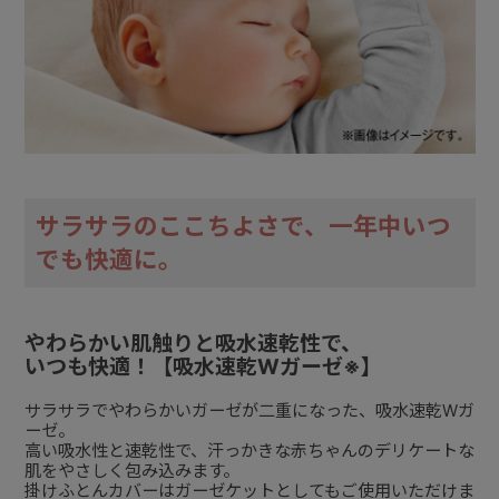
サラサラのここちよさで、一年中いつ
でも快適に。
やわらかい肌触りと吸水速乾性で、
いつも快適！【吸水速乾Wガーゼ※】
サラサラでやわらかいガーゼが二重になった、吸水速乾Wガ
ーゼ。
高い吸水性と速乾性で、汗っかきな赤ちゃんのデリケートな
肌をやさしく包み込みます。
掛けふとんカバーはガーゼケットとしてもご使用いただけま