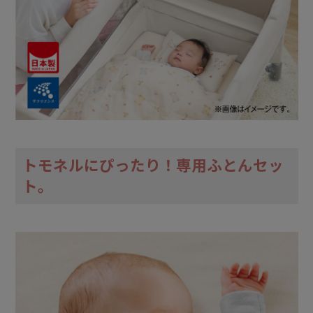
トモネルにぴったり！専用ふとんセッ
ト。