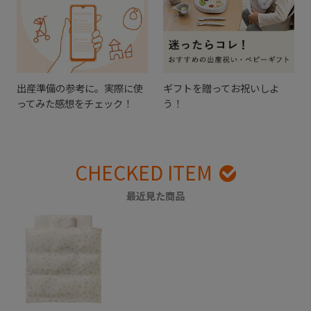
出産準備の参考に。実際に使
ギフトを贈ってお祝いしよ
ってみた感想をチェック！
う！
CHECKED ITEM
最近見た商品