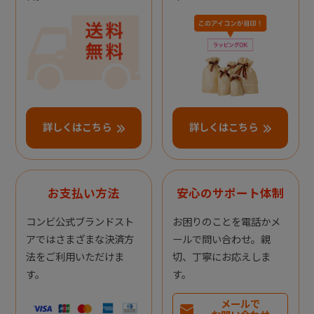
詳しくはこちら
詳しくはこちら
お支払い方法
安心のサポート体制
コンビ公式ブランドスト
お困りのことを電話かメ
アではさまざまな決済方
ールで問い合わせ。親
法をご利用いただけま
切、丁寧にお応えしま
す。
す。
メールで