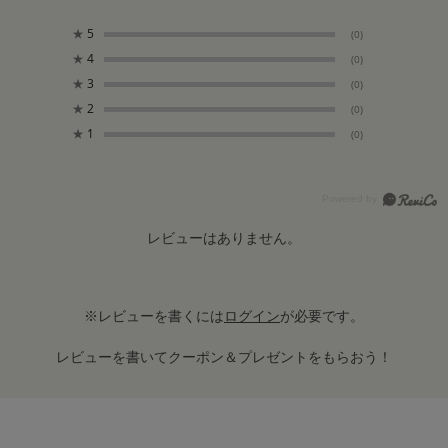
★
5
(0)
★
4
(0)
★
3
(0)
★
2
(0)
★
1
(0)
レビューはありません。
※レビューを書くには
ログイン
が必要です。
レビューを書いてクーポン＆プレゼントをもらおう！