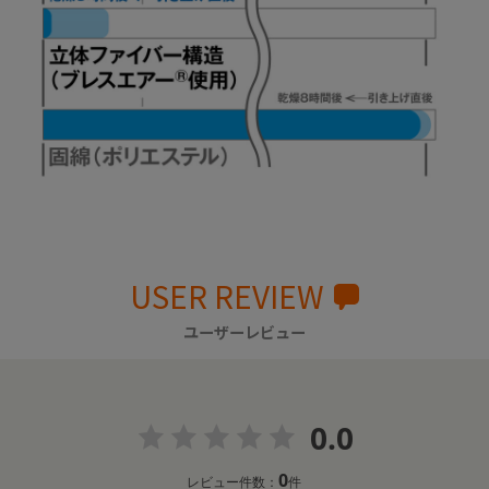
USER REVIEW
ユーザーレビュー
0.0
0
レビュー件数：
件