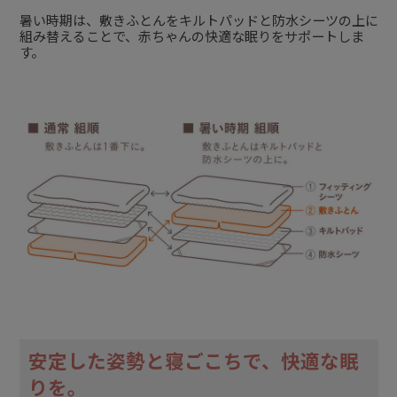
暑い時期は、敷きふとんをキルトパッドと防水シーツの上に
組み替えることで、赤ちゃんの快適な眠りをサポートしま
す。
安定した姿勢と寝ごこちで、快適な眠
りを。