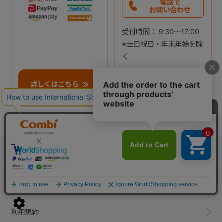
電話で
お問い合わせ
受付時間： 9:30～17:00
※土日祝日・年末年始を除
く
詳しくはこちら
詳しくはこちら
ご利用ガイド
お問い合わせ
利用規約