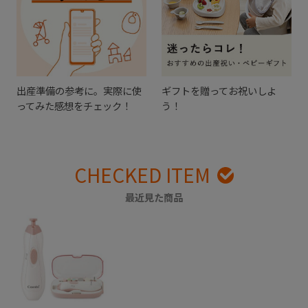
出産準備の参考に。実際に使
ギフトを贈ってお祝いしよ
ってみた感想をチェック！
う！
CHECKED ITEM
最近見た商品