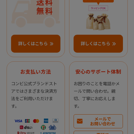
詳しくはこちら
詳しくはこちら
お支払い方法
安心のサポート体制
コンビ公式ブランドスト
お困りのことを電話かメ
アではさまざまな決済方
ールで問い合わせ。親
法をご利用いただけま
切、丁寧にお応えしま
す。
す。
メールで
お問い合わせ