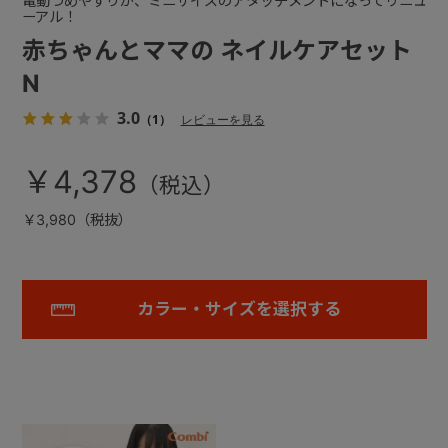
電動つめやすりが、ミニサイズのアタッチメントになってリニュ
ーアル！
赤ちゃんとママの ネイルケアセット
N
3.0
（1）
レビューを見る
￥4,378
￥3,980（税抜）
カラー・サイズを選択する