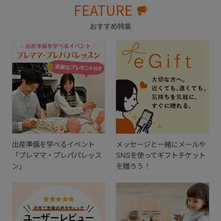
FEATURE
おすすめ特集
出産準備を学べるイベント
メッセージと一緒にメールや
「プレママ・プレパパレッス
SNSを使ってギフトチケット
ン」
を贈ろう！