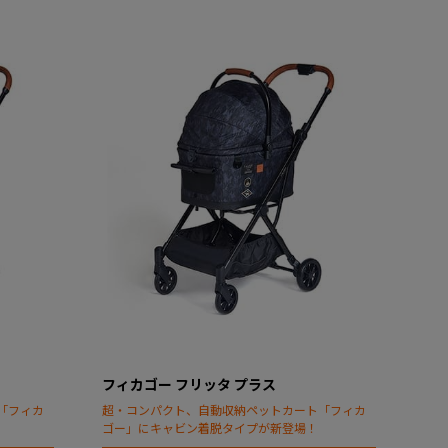
フィカゴー フリッタ プラス
「フィカ
超・コンパクト、自動収納ペットカート「フィカ
ゴー」にキャビン着脱タイプが新登場！