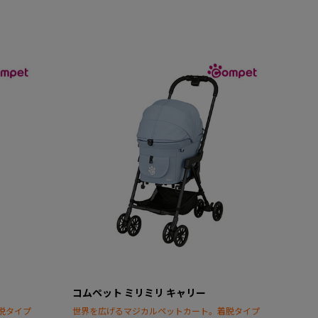
コムペット ミリミリ キャリー
脱タイプ
世界を広げるマジカルペットカート。着脱タイプ