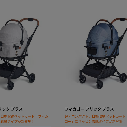
リッタ プラス
フィカゴー フリッタ プラス
、自動収納ペットカート「フィカ
超・コンパクト、自動収納ペットカート
ン着脱タイプが新登場！
ゴー」にキャビン着脱タイプが新登場！