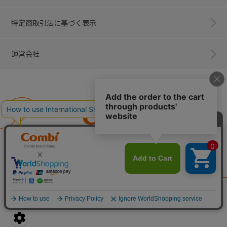
特定商取引法に基づく表示
運営会社
Combi
子育てに、イノベーションを。
ベビー用品のコンビ株式会社
All Right Reserved. Copyright © Combi Corporation.