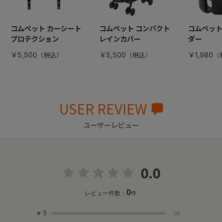
コムペット カーシート
コムペット コンパクト
コムペット
プロテクション
レインカバー
ダー
￥5,500
￥5,500
￥1,980
USER REVIEW
ユーザーレビュー
0.0
0
レビュー件数：
件
★
5
(0)