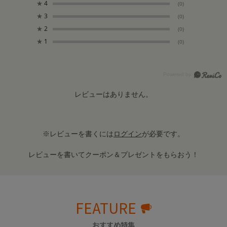
★
4
(0)
★
3
(0)
★
2
(0)
★
1
(0)
レビューはありません。
※レビューを書くには
ログイン
が必要です。
レビューを書いてクーポン＆プレゼントをもらおう！
FEATURE
おすすめ特集