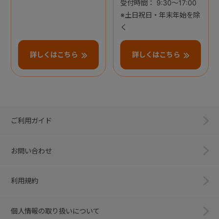
受付時間： 9:30～17:00
※土日祝日・年末年始を除
く
詳しくはこちら
詳しくはこちら
ご利用ガイド
お問い合わせ
利用規約
個人情報の取り扱いについて