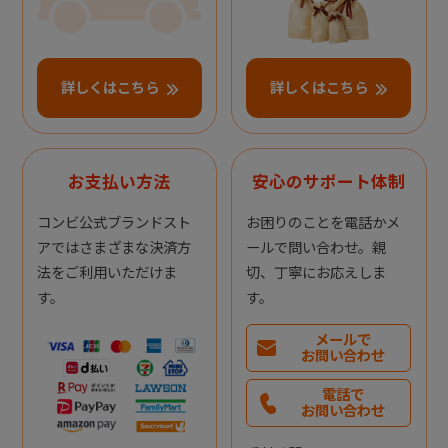
詳しくはこちら
詳しくはこちら
お支払い方法
安心のサポート体制
コンビ公式ブランドスト
お困りのことを電話かメ
アではさまざまな決済方
ールで問い合わせ。親
法をご利用いただけま
切、丁寧にお応えしま
す。
す。
メールで
お問い合わせ
電話で
お問い合わせ