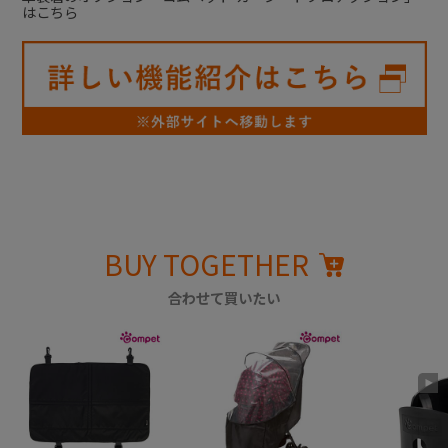
はこちら
BUY TOGETHER
合わせて買いたい