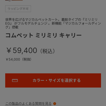
世界を広げるマジカルペットカート。着脱タイプの『ミリミリ
EG』 がフルモデルチェンジ 。新機能「マジカルフォールディン
グ」搭載
コムペット ミリミリ キャリー
￥59,400
￥54,000（税抜）
カラー・サイズを選択する
この製品のよくある質問を見る