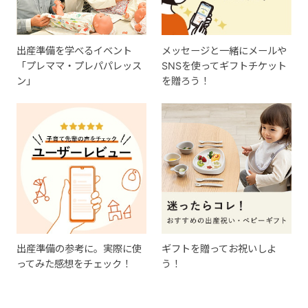
出産準備を学べるイベント
メッセージと一緒にメールや
「プレママ・プレパパレッス
SNSを使ってギフトチケット
ン」
を贈ろう！
出産準備の参考に。実際に使
ギフトを贈ってお祝いしよ
ってみた感想をチェック！
う！