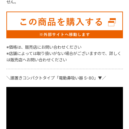
せん。
※価格は、販売店にお問い合わせください
※店舗によっては取り扱いがない場合がございますので、詳しく
は販売店へお問い合わせください
＼据置きコンパクトタイプ「電動鼻吸い器 S-80」▼／