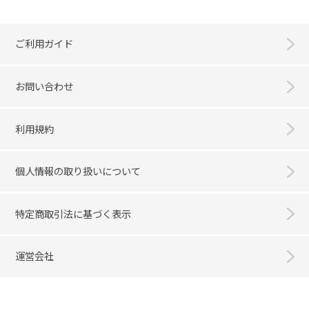
ご利用ガイド
お問い合わせ
利用規約
個人情報の取り扱いについて
特定商取引法に基づく表示
運営会社