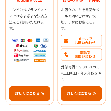
コンビ公式ブランドスト
お困りのことを電話かメ
アではさまざまな決済方
ールで問い合わせ。親
法をご利用いただけま
切、丁寧にお応えしま
す。
す。
メールで
お問い合わせ
電話で
お問い合わせ
受付時間： 9:30～17:00
※土日祝日・年末年始を除
く
詳しくはこちら
詳しくはこちら