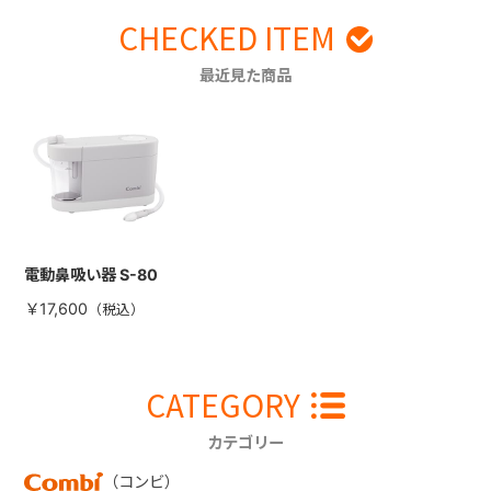
CHECKED ITEM
最近見た商品
電動鼻吸い器 S-80
￥17,600
CATEGORY
カテゴリー
（コンビ）