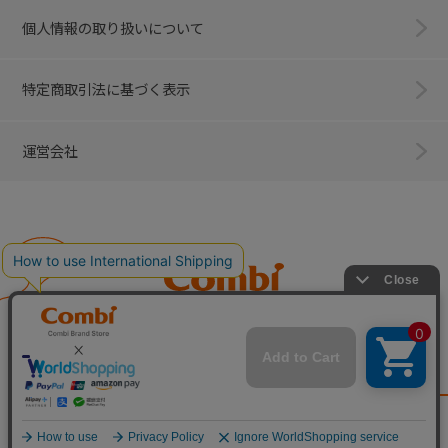
個人情報の取り扱いについて
特定商取引法に基づく表示
運営会社
Combi
子育てに、イノベーションを。
ベビー用品のコンビ株式会社
All Right Reserved. Copyright © Combi Corporation.