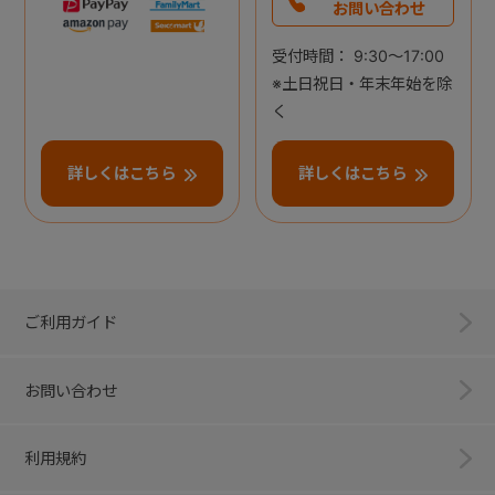
お問い合わせ
受付時間： 9:30～17:00
※土日祝日・年末年始を除
く
詳しくはこちら
詳しくはこちら
ご利用ガイド
お問い合わせ
利用規約