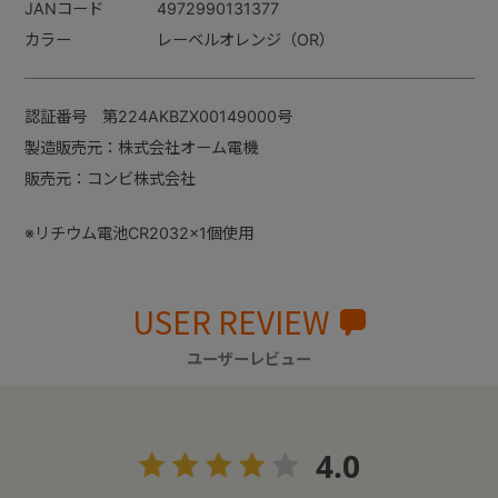
JANコード
4972990131377
カラー
レーベルオレンジ（OR）
認証番号 第224AKBZX00149000号
製造販売元：株式会社オーム電機
販売元：コンビ株式会社
※リチウム電池CR2032×1個使用
USER REVIEW
ユーザーレビュー
4.0