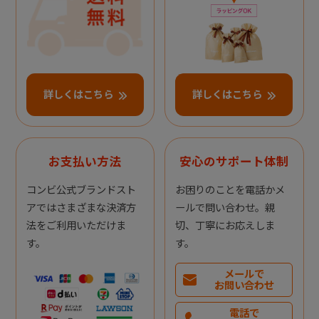
詳しくはこちら
詳しくはこちら
お支払い方法
安心のサポート体制
コンビ公式ブランドスト
お困りのことを電話かメ
アではさまざまな決済方
ールで問い合わせ。親
法をご利用いただけま
切、丁寧にお応えしま
す。
す。
メールで
お問い合わせ
電話で