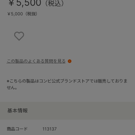
￥5,500
￥5,000（税抜）
お気に入りに登録する
この製品のよくある質問を見る
※こちらの製品はコンビ公式ブランドストアでは販売しておりま
せん。
基本情報
商品コード
113137