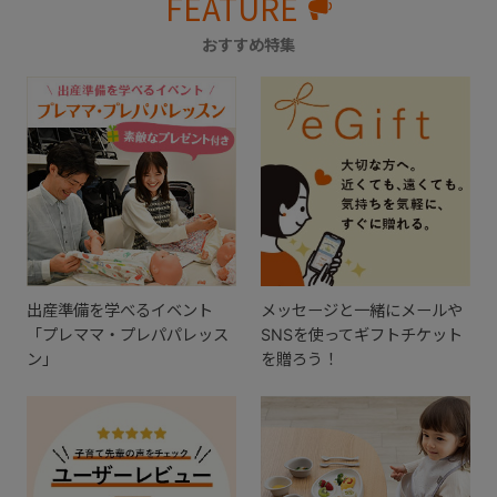
FEATURE
おすすめ特集
出産準備を学べるイベント
メッセージと一緒にメールや
「プレママ・プレパパレッス
SNSを使ってギフトチケット
ン」
を贈ろう！