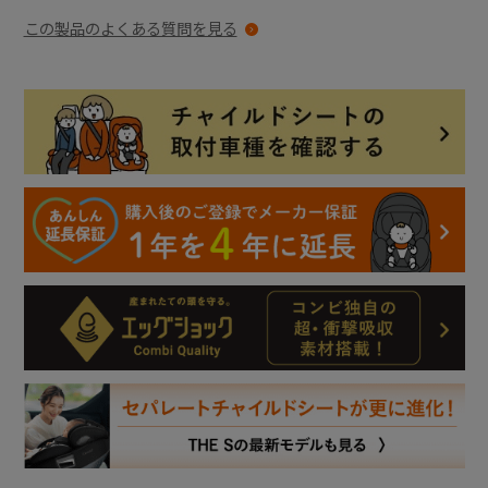
この製品のよくある質問を見る