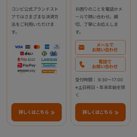
コンビ公式ブランドスト
お困りのことを電話かメ
アではさまざまな決済方
ールで問い合わせ。親
法をご利用いただけま
切、丁寧にお応えしま
す。
す。
メールで
お問い合わせ
電話で
お問い合わせ
受付時間： 9:30～17:00
※土日祝日・年末年始を除
く
詳しくはこちら
詳しくはこちら