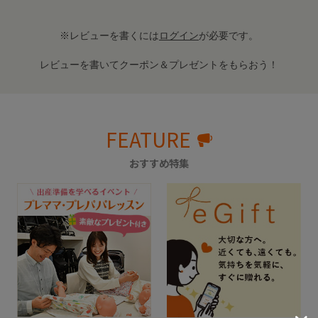
※レビューを書くには
ログイン
が必要です。
レビューを書いてクーポン＆プレゼントをもらおう！
FEATURE
おすすめ特集