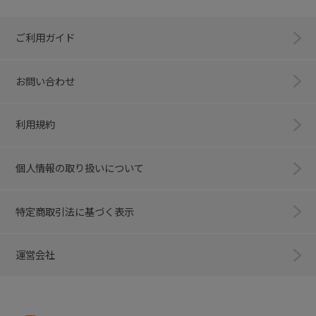
ご利用ガイド
お問い合わせ
利用規約
個人情報の取り扱いについて
特定商取引法に基づく表示
運営会社