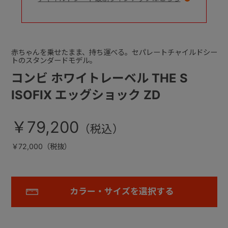
赤ちゃんを乗せたまま、持ち運べる。セパレートチャイルドシー
トのスタンダードモデル。
コンビ ホワイトレーベル THE S
ISOFIX エッグショック ZD
￥79,200
￥72,000（税抜）
カラー・サイズを選択する