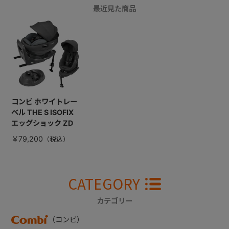
最近見た商品
コンビ ホワイトレー
ベル THE S ISOFIX
エッグショック ZD
￥79,200
CATEGORY
カテゴリー
（コンビ）