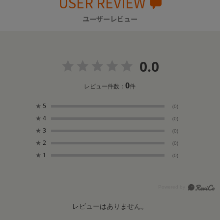
USER REVIEW
ユーザーレビュー
0.0
0
レビュー件数：
件
★
5
(0)
★
4
(0)
★
3
(0)
★
2
(0)
★
1
(0)
レビューはありません。