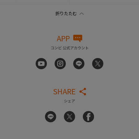
APP
コンビ 公式アカウント
SHARE
シェア