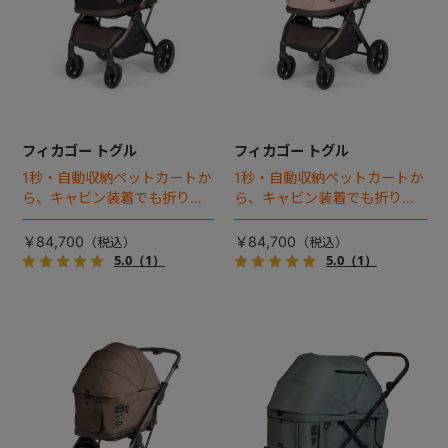
フィカゴー トグル
フィカゴー トグル
1秒・自動収納ペットカートか
1秒・自動収納ペットカートか
ら、キャビン装着でも折りた
ら、キャビン装着でも折りた
ためるモデルが登場！
ためるモデルが登場！
￥84,700
￥84,700
5.0
（1）
5.0
（1）