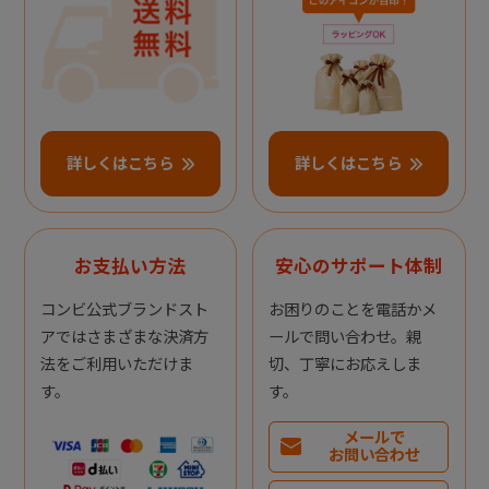
詳しくはこちら
詳しくはこちら
お支払い方法
安心のサポート体制
コンビ公式ブランドスト
お困りのことを電話かメ
アではさまざまな決済方
ールで問い合わせ。親
法をご利用いただけま
切、丁寧にお応えしま
す。
す。
メールで
お問い合わせ