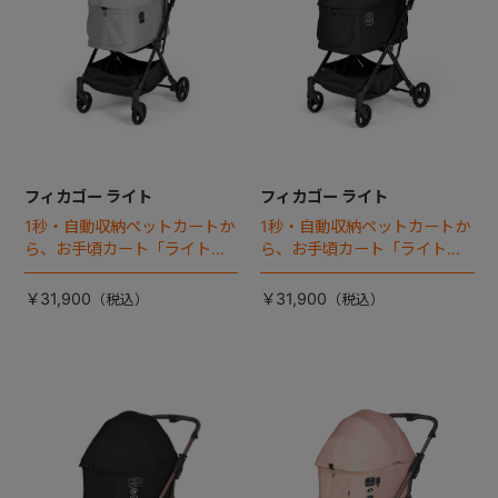
フィカゴー ライト
フィカゴー ライト
1秒・自動収納ペットカートか
1秒・自動収納ペットカートか
ら、お手頃カート「ライト」
ら、お手頃カート「ライト」
が登場！
が登場！
￥31,900
￥31,900