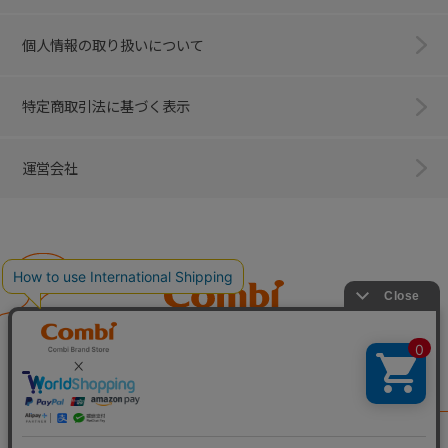
個人情報の取り扱いについて
特定商取引法に基づく表示
運営会社
Combi
子育てに、イノベーションを。
ベビー用品のコンビ株式会社
All Right Reserved. Copyright © Combi Corporation.