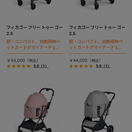
フィカゴー フリー トゥー ゴー
フィカゴー フリー トゥー ゴー
2.5
2.5
超・コンパクト、自動収納ペ
超・コンパクト、自動収納ペ
ットカートがマイナーチェン
ットカートがマイナーチェン
ジ！
ジ！
￥44,000
￥44,000
5.0
（1）
5.0
（1）