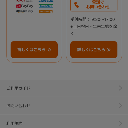
電話で
お問い合わせ
受付時間： 9:30～17:00
※土日祝日・年末年始を除
く
詳しくはこちら
詳しくはこちら
ご利用ガイド
お問い合わせ
利用規約