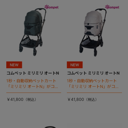
+
+
コムペット ミリミリ オートN
コムペット ミリミリ オートN
1秒・自動収納ペットカート
1秒・自動収納ペットカート
「ミリミリ オートN」がコム
「ミリミリ オートN」がコム
ペットから登場！
ペットから登場！
￥41,800
￥41,800