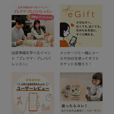
出産準備を学べるイベン
メッセージと一緒にメー
ト「プレママ・プレパパ
ルやSNSを使ってギフト
レッスン」
チケットを贈ろう！