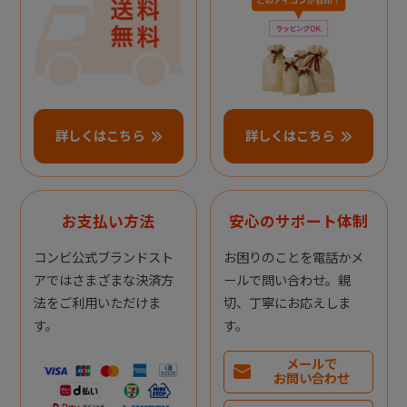
詳しくはこちら
詳しくはこちら
お支払い方法
安心のサポート体制
コンビ公式ブランドスト
お困りのことを電話かメ
アではさまざまな決済方
ールで問い合わせ。親
法をご利用いただけま
切、丁寧にお応えしま
す。
す。
メールで
お問い合わせ