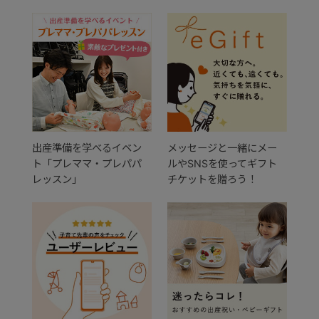
出産準備を学べるイベン
メッセージと一緒にメー
ト「プレママ・プレパパ
ルやSNSを使ってギフト
レッスン」
チケットを贈ろう！