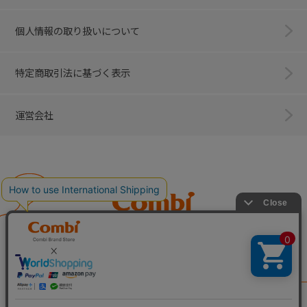
個人情報の取り扱いについて
特定商取引法に基づく表示
運営会社
Combi
子育てに、イノベーションを。
ベビー用品のコンビ株式会社
All Right Reserved. Copyright © Combi Corporation.