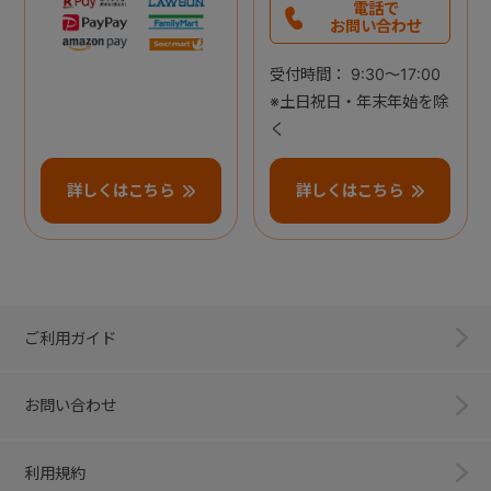
電話で
お問い合わせ
受付時間： 9:30～17:00
※土日祝日・年末年始を除
く
詳しくはこちら
詳しくはこちら
ご利用ガイド
お問い合わせ
利用規約