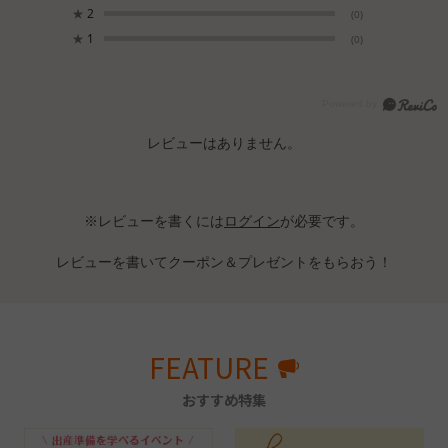
★
2
(0)
★
1
(0)
レビューはありません。
※レビューを書くには
ログイン
が必要です。
レビューを書いてクーポン＆プレゼントをもらおう！
FEATURE
おすすめ特集