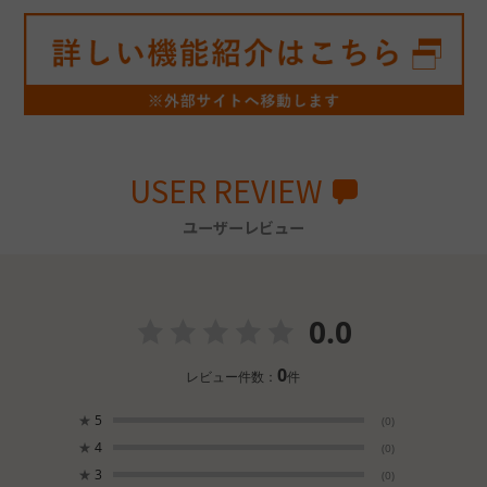
USER REVIEW
ユーザーレビュー
0.0
0
レビュー件数：
件
★
5
(0)
★
4
(0)
★
3
(0)