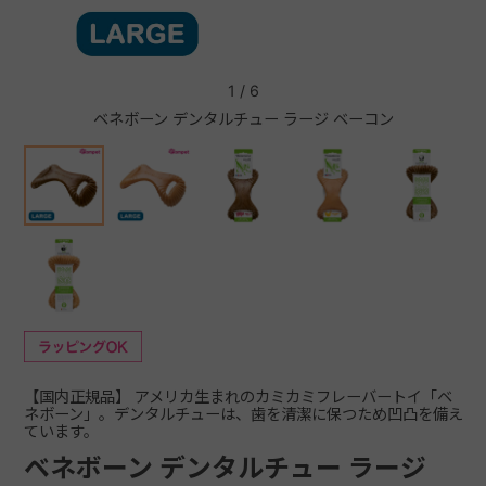
+
1
/
6
ベネボーン デンタルチュー ラージ ベーコン
+
【国内正規品】 アメリカ生まれのカミカミフレーバートイ「ベ
ネボーン」。デンタルチューは、歯を清潔に保つため凹凸を備え
ています。
ベネボーン デンタルチュー ラージ