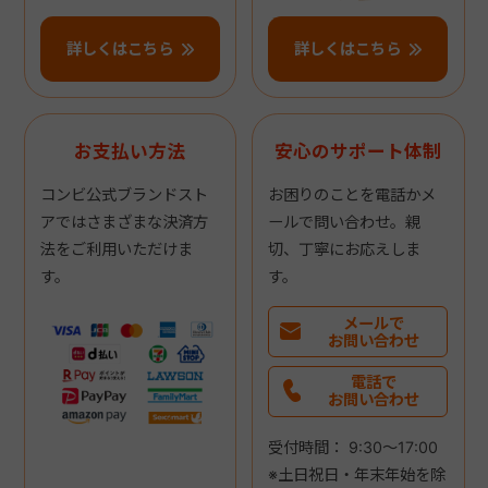
詳しくはこちら
詳しくはこちら
お支払い方法
安心のサポート体制
コンビ公式ブランドスト
お困りのことを電話かメ
アではさまざまな決済方
ールで問い合わせ。親
法をご利用いただけま
切、丁寧にお応えしま
す。
す。
メールで
お問い合わせ
電話で
お問い合わせ
受付時間： 9:30～17:00
※土日祝日・年末年始を除