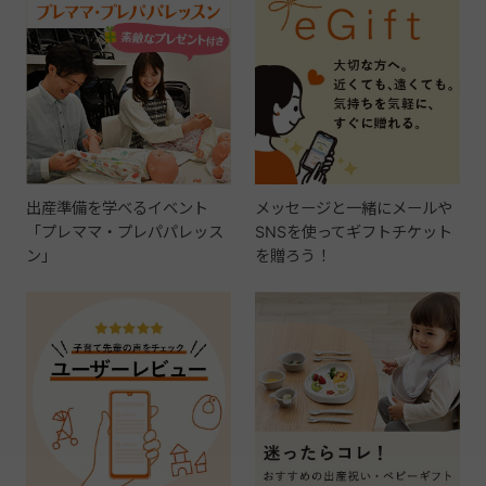
出産準備を学べるイベント
メッセージと一緒にメールや
「プレママ・プレパパレッス
SNSを使ってギフトチケット
ン」
を贈ろう！