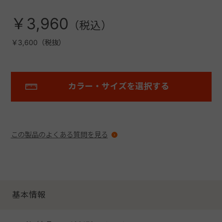
￥3,960
￥3,600（税抜）
カラー・サイズを選択する
この製品のよくある質問を見る
基本情報