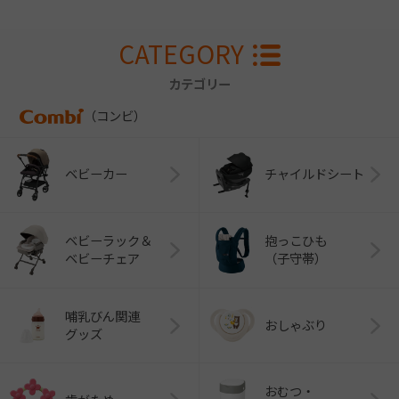
CATEGORY
カテゴリー
（コンビ）
ベビーカー
チャイルドシート
ベビーラック＆
抱っこひも
ベビーチェア
（子守帯）
哺乳びん関連
おしゃぶり
グッズ
おむつ・