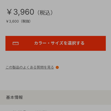
￥3,960
￥3,600（税抜）
カラー・サイズを選択する
この製品のよくある質問を見る
基本情報