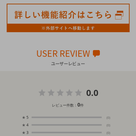
USER REVIEW
ユーザーレビュー
0.0
0
レビュー件数：
件
★
5
(0)
★
4
(0)
★
3
(0)