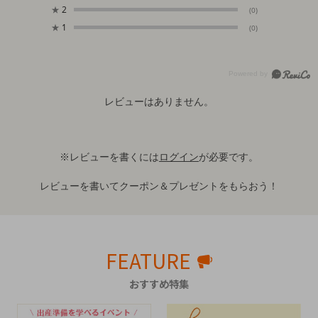
★
2
(0)
★
1
(0)
レビューはありません。
※レビューを書くには
ログイン
が必要です。
レビューを書いてクーポン＆プレゼントをもらおう！
FEATURE
おすすめ特集