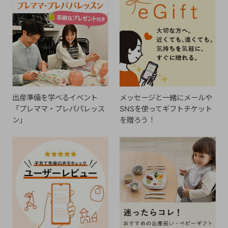
出産準備を学べるイベント
メッセージと一緒にメールや
「プレママ・プレパパレッス
SNSを使ってギフトチケット
ン」
を贈ろう！