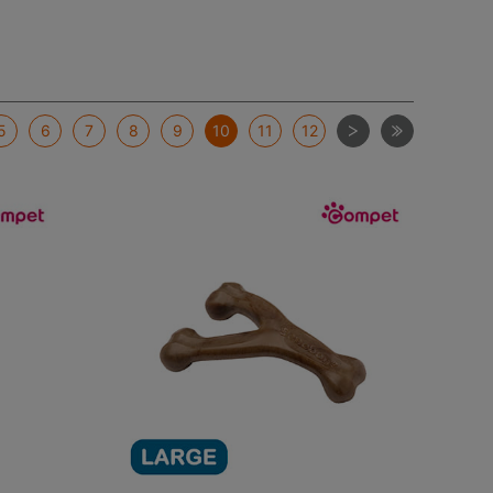
次
最後
5
6
7
8
9
10
11
12