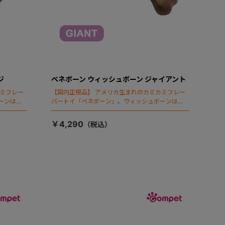
ジ
ベネボーン ウィッシュボーン ジャイアント
カミフレー
【国内正規品】 アメリカ生まれのカミカミフレー
ーンはベ
バートイ「ベネボーン」。ウィッシュボーンはベ
。
ネボーンのフラッグシップアイテムです。
￥4,290