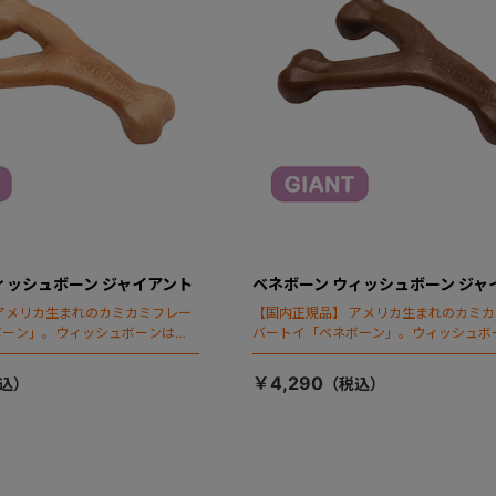
ィッシュボーン ジャイアント
ベネボーン ウィッシュボーン ジャ
アメリカ生まれのカミカミフレー
【国内正規品】 アメリカ生まれのカミ
ボーン」。ウィッシュボーンはベ
バートイ「ベネボーン」。ウィッシュボ
ッグシップアイテムです。
ネボーンのフラッグシップアイテムです
￥4,290