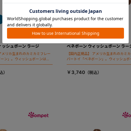
ィッシュボーン ラージ
ベネボーン ウィッシュボーン ラー
アメリカ生まれのカミカミフレー
【国内正規品】 アメリカ生まれのカミ
ボーン」。ウィッシュボーンはベ
バートイ「ベネボーン」。ウィッシュボ
ッグシップアイテムです。
ネボーンのフラッグシップアイテムです
￥3,740