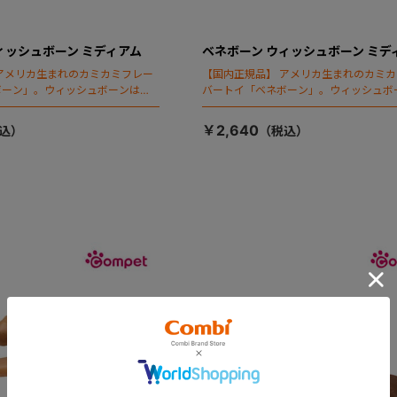
ィッシュボーン ミディアム
ベネボーン ウィッシュボーン ミデ
アメリカ生まれのカミカミフレー
【国内正規品】 アメリカ生まれのカミ
ボーン」。ウィッシュボーンはベ
バートイ「ベネボーン」。ウィッシュボ
ッグシップアイテムです。
ネボーンのフラッグシップアイテムです
￥2,640