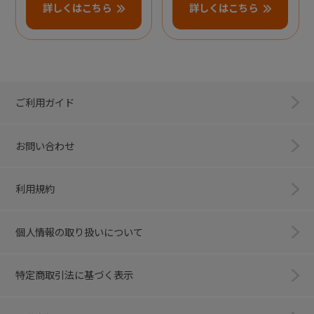
詳しくはこちら
詳しくはこちら
ご利用ガイド
お問い合わせ
利用規約
個人情報の取り扱いについて
特定商取引法に基づく表示