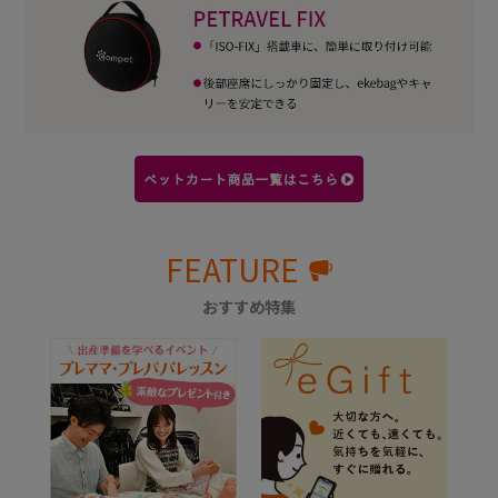
FEATURE
おすすめ特集