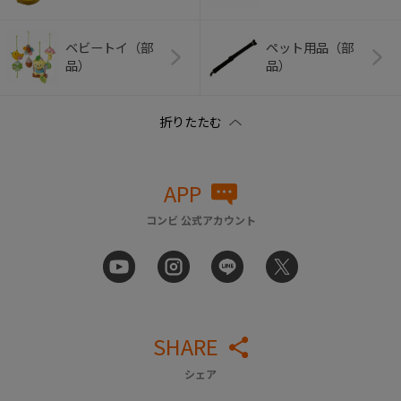
ベビートイ（部
ペット用品（部
品）
品）
APP
コンビ 公式アカウント
SHARE
シェア