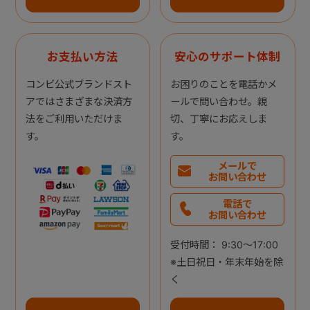
お支払い方法
安心のサポート体制
コンビ公式ブランドスト
お困りのことを電話かメ
アではさまざまな決済方
ールで問い合わせ。親
法をご利用いただけま
切、丁寧にお応えしま
す。
す。
メールで
お問い合わせ
電話で
お問い合わせ
受付時間： 9:30～17:00
※土日祝日・年末年始を除
く