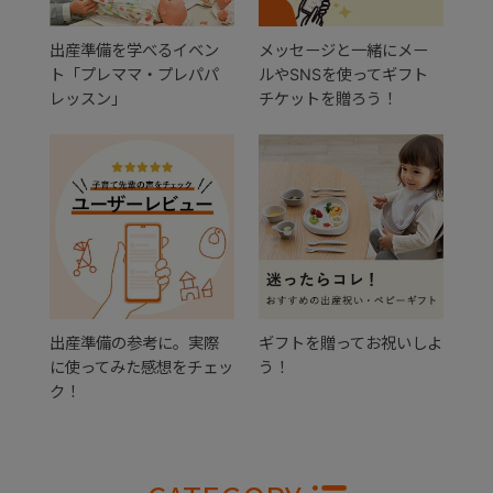
出産準備を学べるイベン
メッセージと一緒にメー
ト「プレママ・プレパパ
ルやSNSを使ってギフト
レッスン」
チケットを贈ろう！
出産準備の参考に。実際
ギフトを贈ってお祝いしよ
に使ってみた感想をチェッ
う！
ク！