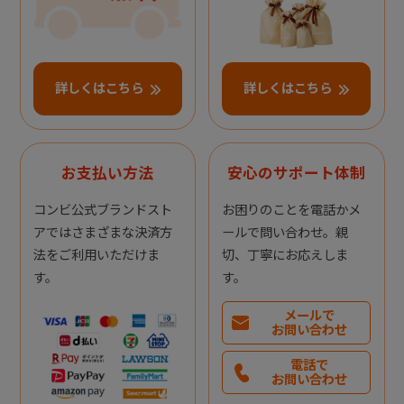
詳しくはこちら
詳しくはこちら
お支払い方法
安心のサポート体制
コンビ公式ブランドスト
お困りのことを電話かメ
アではさまざまな決済方
ールで問い合わせ。親
法をご利用いただけま
切、丁寧にお応えしま
す。
す。
メールで
お問い合わせ
電話で
お問い合わせ