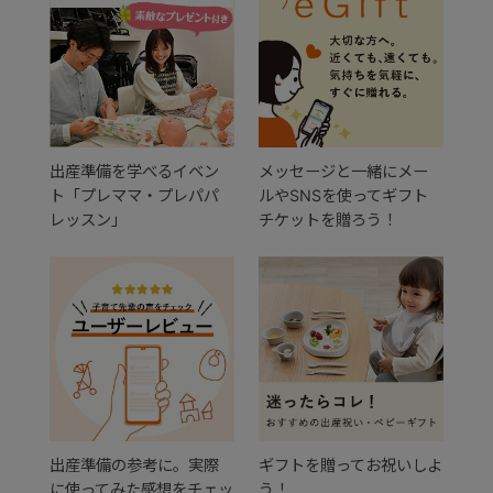
出産準備を学べるイベン
メッセージと一緒にメー
ト「プレママ・プレパパ
ルやSNSを使ってギフト
レッスン」
チケットを贈ろう！
出産準備の参考に。実際
ギフトを贈ってお祝いしよ
に使ってみた感想をチェッ
う！