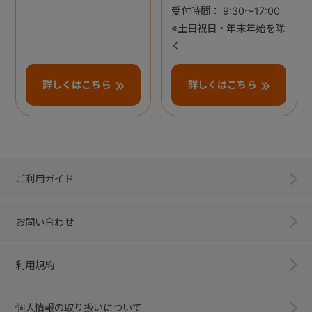
受付時間： 9:30～17:00
※土日祝日・年末年始を除
く
詳しくはこちら
詳しくはこちら
ご利用ガイド
お問い合わせ
利用規約
個人情報の取り扱いについて