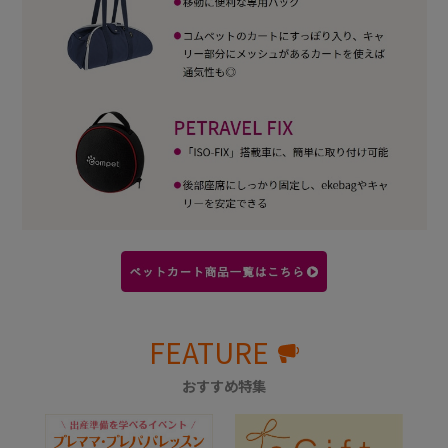
FEATURE
おすすめ特集