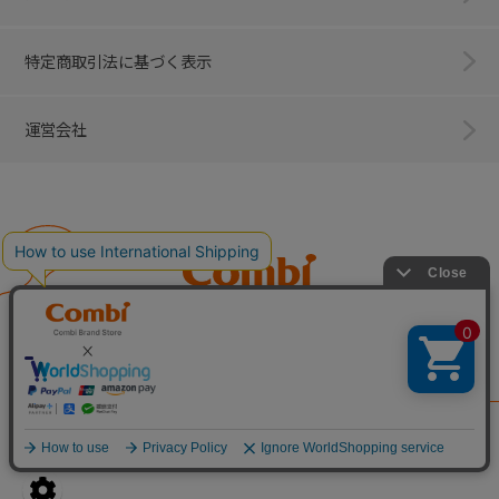
特定商取引法に基づく表示
運営会社
Combi
子育てに、イノベーションを。
ベビー用品のコンビ株式会社
All Right Reserved. Copyright © Combi Corporation.